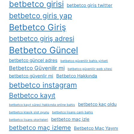
betbetco girisi
betbetco giris twitter
betbetco giris yap
Betbetco Giriş
betbetco giriş adresi
Betbetco Güncel
betbetco güncel adres
betbetco güvenilir bahis şirketi
Betbetco Güvenilir mi
betbetco güvenilir web sitesi
betbetco güvenlir mi
Betbetco Hakkında
betbetco instagram
Betbetco kayıt
betbetco kaç oldu
betbetco kayıt süreci hakkında online bahis
betbetco klasik slot oyunu
betbetco lisans canlı bahis
betbetco maç izle
betbetco lisans otoriteleri
betbetco maç izleme
Betbetco Maç Yayını