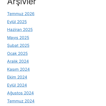
Arşivler
Temmuz 2026
Eylül 2025
Haziran 2025
Mayıs 2025
Şubat 2025
Ocak 2025
Aralık 2024
Kasım 2024
Ekim 2024
Eylül 2024
Ağustos 2024
Temmuz 2024