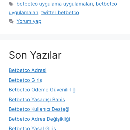
Etiketler
betbetco uygulama uygulamaları
,
betbetco
uygulamaları
,
twitter betbetco
Yorum yap
Son Yazılar
Betbetco Adresi
Betbetco Giriş
Betbetco Ödeme Güvenilirliği
Betbetco Yasadışı Bahis
Betbetco Kullanıcı Desteği
Betbetco Adres Değişikliği
Betbetco Yasal Giriş