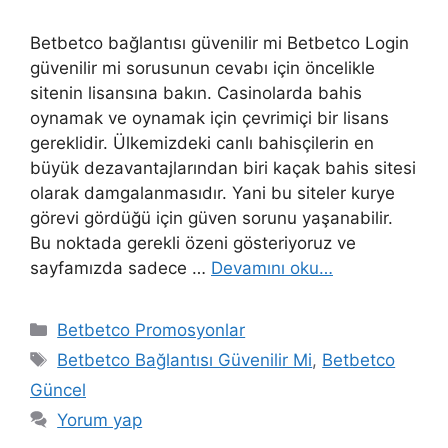
Betbetco bağlantısı güvenilir mi Betbetco Login
güvenilir mi sorusunun cevabı için öncelikle
sitenin lisansına bakın. Casinolarda bahis
oynamak ve oynamak için çevrimiçi bir lisans
gereklidir. Ülkemizdeki canlı bahisçilerin en
büyük dezavantajlarından biri kaçak bahis sitesi
olarak damgalanmasıdır. Yani bu siteler kurye
görevi gördüğü için güven sorunu yaşanabilir.
Bu noktada gerekli özeni gösteriyoruz ve
sayfamızda sadece …
Devamını oku…
Kategoriler
Betbetco Promosyonlar
Etiketler
Betbetco Bağlantısı Güvenilir Mi
,
Betbetco
Güncel
Yorum yap