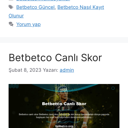
Etiketler
Betbetco Güncel
,
Betbetco Nasıl Kayıt
Olunur
Yorum yap
Betbetco Canlı Skor
Şubat 8, 2023
Yazarı:
admin