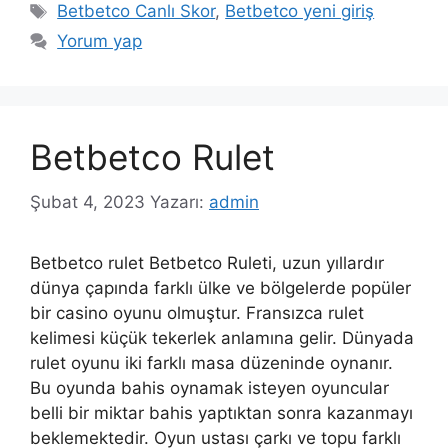
Etiketler
Betbetco Canlı Skor
,
Betbetco yeni giriş
Yorum yap
Betbetco Rulet
Şubat 4, 2023
Yazarı:
admin
Betbetco rulet Betbetco Ruleti, uzun yıllardır
dünya çapında farklı ülke ve bölgelerde popüler
bir casino oyunu olmuştur. Fransızca rulet
kelimesi küçük tekerlek anlamına gelir. Dünyada
rulet oyunu iki farklı masa düzeninde oynanır.
Bu oyunda bahis oynamak isteyen oyuncular
belli bir miktar bahis yaptıktan sonra kazanmayı
beklemektedir. Oyun ustası çarkı ve topu farklı