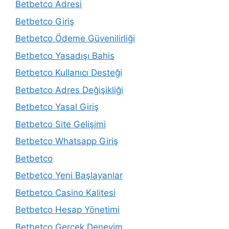
Betbetco Adresi
Betbetco Giriş
Betbetco Ödeme Güvenilirliği
Betbetco Yasadışı Bahis
Betbetco Kullanıcı Desteği
Betbetco Adres Değişikliği
Betbetco Yasal Giriş
Betbetco Site Gelişimi
Betbetco Whatsapp Giriş
Betbetco
Betbetco Yeni Başlayanlar
Betbetco Casino Kalitesi
Betbetco Hesap Yönetimi
Betbetco Gerçek Deneyim