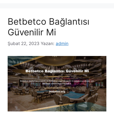
Betbetco Bağlantısı
Güvenilir Mi
Şubat 22, 2023
Yazarı:
admin