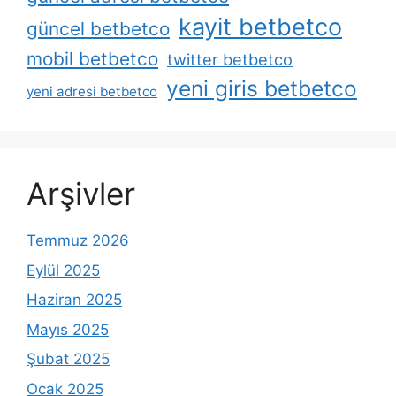
kayit betbetco
güncel betbetco
mobil betbetco
twitter betbetco
yeni giris betbetco
yeni adresi betbetco
Arşivler
Temmuz 2026
Eylül 2025
Haziran 2025
Mayıs 2025
Şubat 2025
Ocak 2025