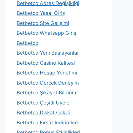
Betbetco Adres Değişikliği
Betbetco Yasal Giriş
Betbetco Site Gelişimi
Betbetco Whatsapp Giriş
Betbetco
Betbetco Yeni Başlayanlar
Betbetco Casino Kalitesi
Betbetco Hesap Yönetimi
Betbetco Gerçek Deneyim
Betbetco Şikayet Bildirimi
Betbetco Çeşitli Üyeler
Betbetco Dikkat Çekici
Betbetco Fırsat İndirimleri
Betbetco Bonus Etkinlikleri