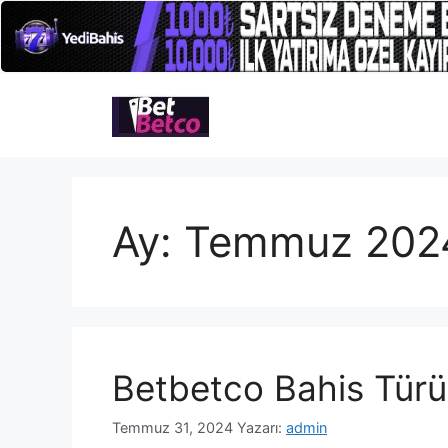
İçeriğe
atla
Ay:
Temmuz 202
Betbetco Bahis Türü
Temmuz 31, 2024
Yazarı:
admin