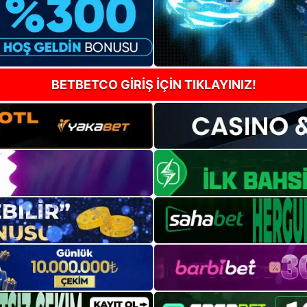
BETBETCO GİRİŞ İÇİN TIKLAYINIZ!