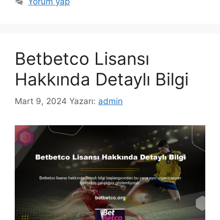
Yorum yap
Betbetco Lisansı
Hakkında Detaylı Bilgi
Mart 9, 2024
Yazarı:
admin