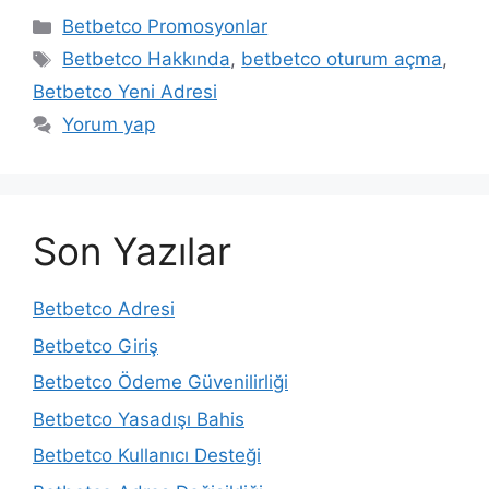
Kategoriler
Betbetco Promosyonlar
Etiketler
Betbetco Hakkında
,
betbetco oturum açma
,
Betbetco Yeni Adresi
Yorum yap
Son Yazılar
Betbetco Adresi
Betbetco Giriş
Betbetco Ödeme Güvenilirliği
Betbetco Yasadışı Bahis
Betbetco Kullanıcı Desteği