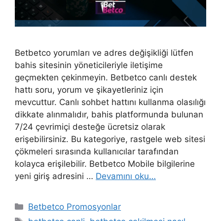
Betbetco yorumları ve adres değişikliği lütfen
bahis sitesinin yöneticileriyle iletişime
geçmekten çekinmeyin. Betbetco canlı destek
hattı soru, yorum ve şikayetleriniz için
mevcuttur. Canlı sohbet hattını kullanma olasılığı
dikkate alınmalıdır, bahis platformunda bulunan
7/24 çevrimiçi desteğe ücretsiz olarak
erişebilirsiniz. Bu kategoriye, rastgele web sitesi
çökmeleri sırasında kullanıcılar tarafından
kolayca erişilebilir. Betbetco Mobile bilgilerine
yeni giriş adresini …
Devamını oku…
Kategoriler
Betbetco Promosyonlar
Etiketler