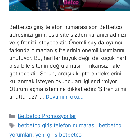
Betbetco giriş telefon numarası son Betbetco
adresinizi girin, eski site sizden kullanıcı adınızı
ve şifrenizi isteyecektir. Önemli sayıda oyuncu
farkında olmadan şifrelerinin önemli kısımlarını
unutuyor. Bu, harfler büyük değil de küçük harf
olsa bile sitenin doğrulamasını imkansız hale
getirecektir. Sorun, ardışık kripto endekslerini
kullanmak isteyen oyuncuları ilgilendirmiyor.
Oturum açma istemine dikkat edin: ‘Şifrenizi mi
unuttunuz?’ …
Devamını oku…
Kategoriler
Betbetco Promosyonlar
Etiketler
betbetco giriş telefon numarası
,
betbetco
yorumları
,
yeni giris betbetco