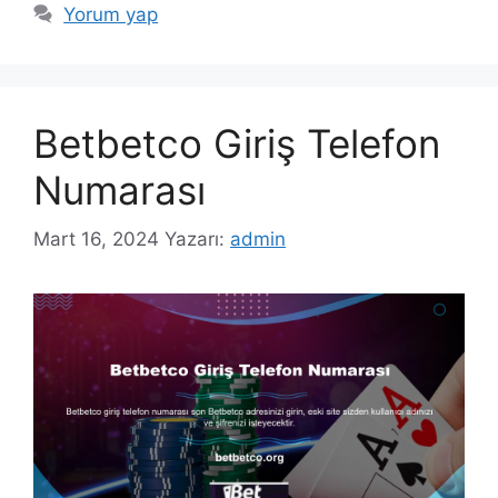
Yorum yap
Betbetco Giriş Telefon
Numarası
Mart 16, 2024
Yazarı:
admin