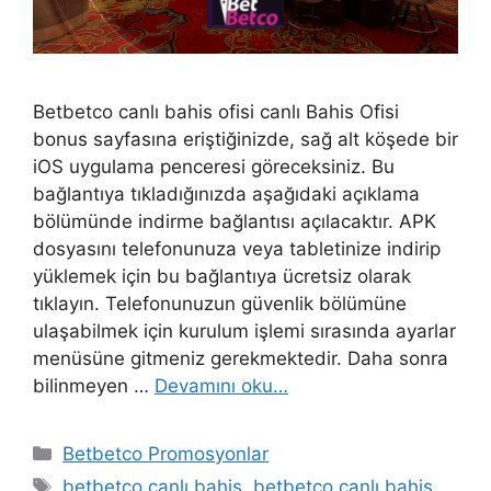
Betbetco canlı bahis ofisi canlı Bahis Ofisi
bonus sayfasına eriştiğinizde, sağ alt köşede bir
iOS uygulama penceresi göreceksiniz. Bu
bağlantıya tıkladığınızda aşağıdaki açıklama
bölümünde indirme bağlantısı açılacaktır. APK
dosyasını telefonunuza veya tabletinize indirip
yüklemek için bu bağlantıya ücretsiz olarak
tıklayın. Telefonunuzun güvenlik bölümüne
ulaşabilmek için kurulum işlemi sırasında ayarlar
menüsüne gitmeniz gerekmektedir. Daha sonra
bilinmeyen …
Devamını oku…
Kategoriler
Betbetco Promosyonlar
Etiketler
betbetco canlı bahis
,
betbetco canlı bahis