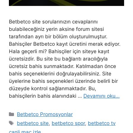
Betbetco site sorularınızın cevaplarını
bulabileceğiniz yerin aksine forum sitesi
tarafından ayrı bir bölüm oluşturulmuştur.
Bahisçiler Betbetco kayıt ücretini merak ediyor.
Hala geçerli mi? Bahisçiler için siteye kayıt
ücretsizdir. Bu site bu bağlantı aracılığıyla
ücretsiz bahis sunmaktadır. Katılmadan önce
bahis seçeneklerini doğrulayabilirsiniz. Site
üyelerine bahis seçenekleri üzerinde belirli bir
düzeyde kontrol sağlanmaktadır. Bu,
bahisçilerin bahis alanındaki …
Devamını oku…
Kategoriler
Betbetco Promosyonlar
Etiketler
betbetco site
,
betbetco spor
,
betbetco tv
canli maç izle