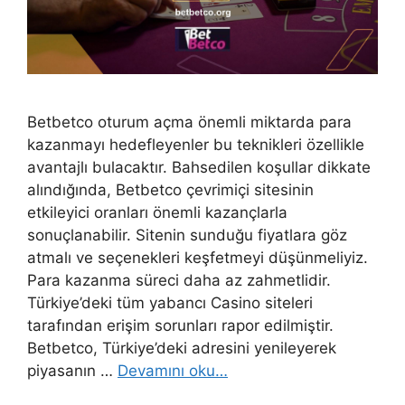
Betbetco oturum açma önemli miktarda para
kazanmayı hedefleyenler bu teknikleri özellikle
avantajlı bulacaktır. Bahsedilen koşullar dikkate
alındığında, Betbetco çevrimiçi sitesinin
etkileyici oranları önemli kazançlarla
sonuçlanabilir. Sitenin sunduğu fiyatlara göz
atmalı ve seçenekleri keşfetmeyi düşünmeliyiz.
Para kazanma süreci daha az zahmetlidir.
Türkiye’deki tüm yabancı Casino siteleri
tarafından erişim sorunları rapor edilmiştir.
Betbetco, Türkiye’deki adresini yenileyerek
piyasanın …
Devamını oku…