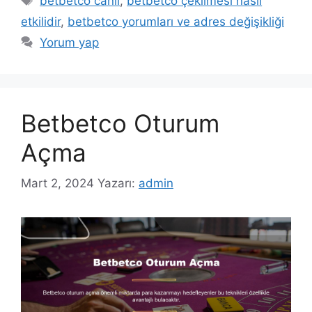
betbetco canli
,
betbetco çekilmesi nasıl
etkilidir
,
betbetco yorumları ve adres değişikliği
Yorum yap
Betbetco Oturum
Açma
Mart 2, 2024
Yazarı:
admin