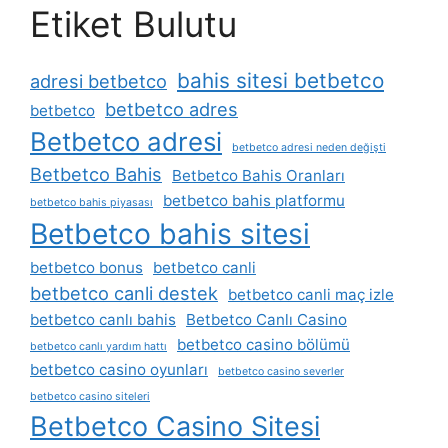
Etiket Bulutu
bahis sitesi betbetco
adresi betbetco
betbetco adres
betbetco
Betbetco adresi
betbetco adresi neden değişti
Betbetco Bahis
Betbetco Bahis Oranları
betbetco bahis platformu
betbetco bahis piyasası
Betbetco bahis sitesi
betbetco bonus
betbetco canli
betbetco canli destek
betbetco canli maç izle
betbetco canlı bahis
Betbetco Canlı Casino
betbetco casino bölümü
betbetco canlı yardım hattı
betbetco casino oyunları
betbetco casino severler
betbetco casino siteleri
Betbetco Casino Sitesi