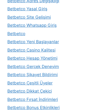
Betbetco Adres Değişikliği
Betbetco Yasal Giriş
Betbetco Site Gelişimi
Betbetco Whatsapp Giriş
Betbetco
Betbetco Yeni Başlayanlar
Betbetco Casino Kalitesi
Betbetco Hesap Yönetimi
Betbetco Gerçek Deneyim
Betbetco Şikayet Bildirimi
Betbetco Çeşitli Üyeler
Betbetco Dikkat Çekici
Betbetco Fırsat İndirimleri
Betbetco Bonus Etkinlikleri