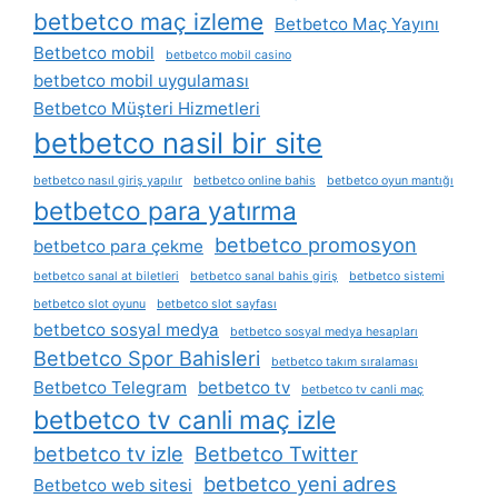
betbetco maç izleme
Betbetco Maç Yayını
Betbetco mobil
betbetco mobil casino
betbetco mobil uygulaması
Betbetco Müşteri Hizmetleri
betbetco nasil bir site
betbetco nasıl giriş yapılır
betbetco online bahis
betbetco oyun mantığı
betbetco para yatırma
betbetco promosyon
betbetco para çekme
betbetco sanal at biletleri
betbetco sanal bahis giriş
betbetco sistemi
betbetco slot oyunu
betbetco slot sayfası
betbetco sosyal medya
betbetco sosyal medya hesapları
Betbetco Spor Bahisleri
betbetco takım sıralaması
Betbetco Telegram
betbetco tv
betbetco tv canli maç
betbetco tv canli maç izle
betbetco tv izle
Betbetco Twitter
betbetco yeni adres
Betbetco web sitesi