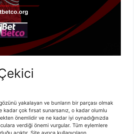
Çekici
 gözünü yakalayan ve bunların bir parçası olmak
Ne kadar çok fırsat sunarsanız, o kadar olumlu
çekten önemlidir ve ne kadar iyi oynadığınızda
nculara verdiği önemi vurgular. Tüm eylemlere
duğu açıktır. Site ayrıca kullanıcıların