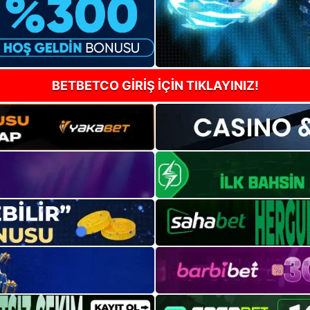
BETBETCO GİRİŞ İÇİN TIKLAYINIZ!