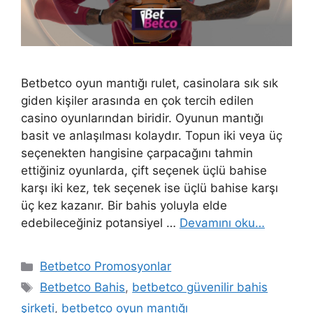
Betbetco oyun mantığı rulet, casinolara sık sık
giden kişiler arasında en çok tercih edilen
casino oyunlarından biridir. Oyunun mantığı
basit ve anlaşılması kolaydır. Topun iki veya üç
seçenekten hangisine çarpacağını tahmin
ettiğiniz oyunlarda, çift seçenek üçlü bahise
karşı iki kez, tek seçenek ise üçlü bahise karşı
üç kez kazanır. Bir bahis yoluyla elde
edebileceğiniz potansiyel …
Devamını oku…
Kategoriler
Betbetco Promosyonlar
Etiketler
Betbetco Bahis
,
betbetco güvenilir bahis
şirketi
,
betbetco oyun mantığı