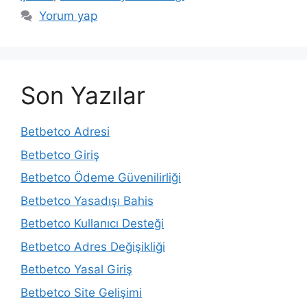
Yorum yap
Son Yazılar
Betbetco Adresi
Betbetco Giriş
Betbetco Ödeme Güvenilirliği
Betbetco Yasadışı Bahis
Betbetco Kullanıcı Desteği
Betbetco Adres Değişikliği
Betbetco Yasal Giriş
Betbetco Site Gelişimi