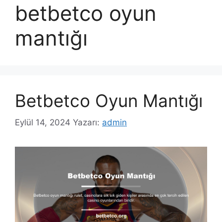
betbetco oyun
mantığı
Betbetco Oyun Mantığı
Eylül 14, 2024
Yazarı:
admin