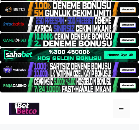
İçeriğe
atla
Menü