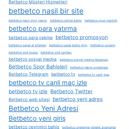
Betbetco Müşteri Hizmetleri
betbetco nasil bir site
betbetco nasıl giriş yapılır
betbetco online bahis
betbetco oyun mantığı
betbetco para yatırma
betbetco promosyon
betbetco para çekme
betbetco sanal at biletleri
betbetco sanal bahis giriş
betbetco sistemi
betbetco slot oyunu
betbetco slot sayfası
betbetco sosyal medya
betbetco sosyal medya hesapları
Betbetco Spor Bahisleri
betbetco takım sıralaması
Betbetco Telegram
betbetco tv
betbetco tv canli maç
betbetco tv canli maç izle
betbetco tv izle
Betbetco Twitter
betbetco yeni adres
Betbetco web sitesi
Betbetco Yeni Adresi
Betbetco yeni giriş
betbetco çevrimiçi bahis
betbetco üyelerine yönelik avantajlar