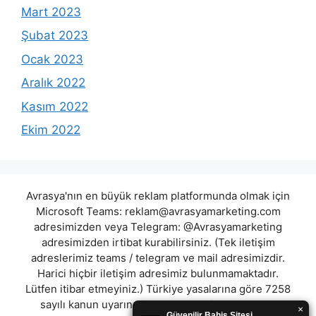
Mart 2023
Şubat 2023
Ocak 2023
Aralık 2022
Kasım 2022
Ekim 2022
Avrasya'nın en büyük reklam platformunda olmak için
Microsoft Teams:
reklam@avrasyamarketing.com
adresimizden veya Telegram: @Avrasyamarketing
adresimizden irtibat kurabilirsiniz. (Tek iletişim
adreslerimiz teams / telegram ve mail adresimizdir.
Harici hiçbir iletişim adresimiz bulunmamaktadır.
Lütfen itibar etmeyiniz.) Türkiye yasalarına göre 7258
sayılı kanun uyarınca yasa dışı bahis oynamanın