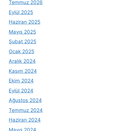
Temmuz 2026
Eylül 2025
Haziran 2025
Mayıs 2025
Şubat 2025
Ocak 2025
Aralık 2024
Kasım 2024
Ekim 2024
Eylül 2024
Ağustos 2024
Temmuz 2024
Haziran 2024
Mayıs 2024