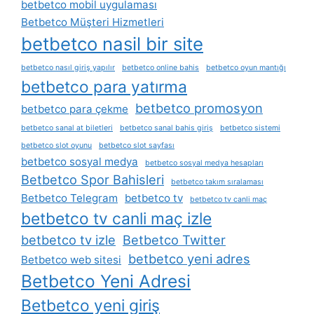
betbetco mobil uygulaması
Betbetco Müşteri Hizmetleri
betbetco nasil bir site
betbetco nasıl giriş yapılır
betbetco online bahis
betbetco oyun mantığı
betbetco para yatırma
betbetco promosyon
betbetco para çekme
betbetco sanal at biletleri
betbetco sanal bahis giriş
betbetco sistemi
betbetco slot oyunu
betbetco slot sayfası
betbetco sosyal medya
betbetco sosyal medya hesapları
Betbetco Spor Bahisleri
betbetco takım sıralaması
Betbetco Telegram
betbetco tv
betbetco tv canli maç
betbetco tv canli maç izle
betbetco tv izle
Betbetco Twitter
betbetco yeni adres
Betbetco web sitesi
Betbetco Yeni Adresi
Betbetco yeni giriş