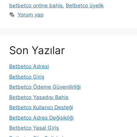
betbetco online bahis
,
Betbetco üyelik
Yorum yap
Son Yazılar
Betbetco Adresi
Betbetco Giriş
Betbetco Ödeme Güvenilirliği
Betbetco Yasadışı Bahis
Betbetco Kullanıcı Desteği
Betbetco Adres Değişikliği
Betbetco Yasal Giriş