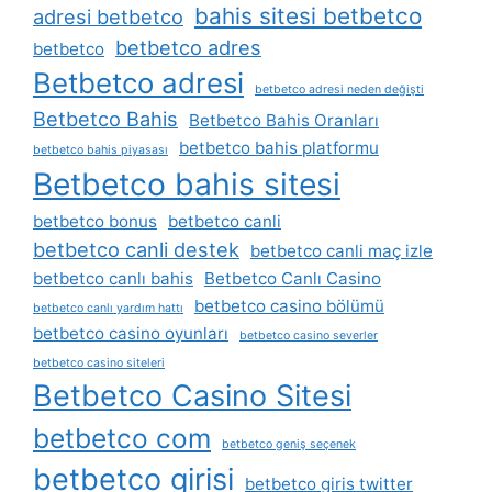
bahis sitesi betbetco
adresi betbetco
betbetco adres
betbetco
Betbetco adresi
betbetco adresi neden değişti
Betbetco Bahis
Betbetco Bahis Oranları
betbetco bahis platformu
betbetco bahis piyasası
Betbetco bahis sitesi
betbetco bonus
betbetco canli
betbetco canli destek
betbetco canli maç izle
betbetco canlı bahis
Betbetco Canlı Casino
betbetco casino bölümü
betbetco canlı yardım hattı
betbetco casino oyunları
betbetco casino severler
betbetco casino siteleri
Betbetco Casino Sitesi
betbetco com
betbetco geniş seçenek
betbetco girisi
betbetco giris twitter