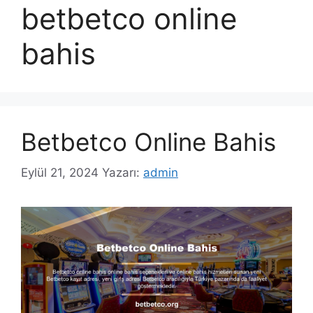
betbetco online
bahis
Betbetco Online Bahis
Eylül 21, 2024
Yazarı:
admin