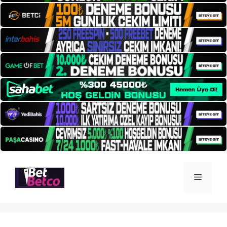
İçeriğe
atla
Menü