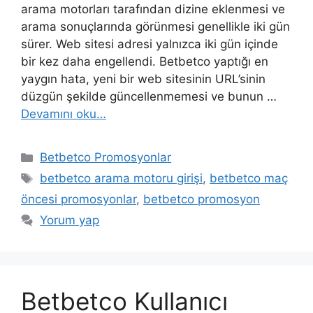
arama motorları tarafından dizine eklenmesi ve
arama sonuçlarında görünmesi genellikle iki gün
sürer. Web sitesi adresi yalnızca iki gün içinde
bir kez daha engellendi. Betbetco yaptığı en
yaygın hata, yeni bir web sitesinin URL’sinin
düzgün şekilde güncellenmemesi ve bunun …
Devamını oku…
Kategoriler
Betbetco Promosyonlar
Etiketler
betbetco arama motoru girişi
,
betbetco maç
öncesi promosyonlar
,
betbetco promosyon
Yorum yap
Betbetco Kullanıcı