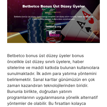
Betbetco bonus üst düzey üyeler bonus
öncelikle üst düzey sınırlı üyelere, haber
sitelerine ve maddi katkıda bulunan kullanıcılara
sunulmaktadır. İlk adım para yatırma yöntemini
belirlemektir. Sanal kartlar günümüzün en çok
zaman kazandıran teknolojilerinden biridir.
Bununla birlikte, doğrudan yatırım
programlarının uygulanmasına yönelik alternatif
yöntemler de olabilir. Bu fırsatları kolayca