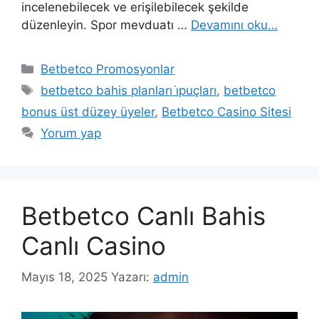
incelenebilecek ve erişilebilecek şekilde
düzenleyin. Spor mevduatı …
Devamını oku…
Kategoriler
Betbetco Promosyonlar
Etiketler
betbetco bahis planları i̇puçları
,
betbetco
bonus üst düzey üyeler
,
Betbetco Casino Sitesi
Yorum yap
Betbetco Canlı Bahis
Canlı Casino
Mayıs 18, 2025
Yazarı:
admin