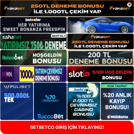
×
BETBETCO GİRİŞ İÇİN TIKLAYINIZ!