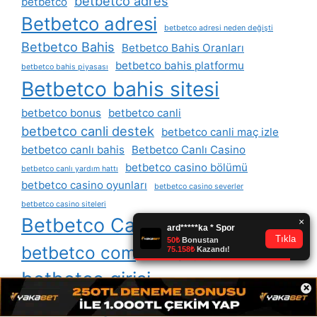
betbetco adres
betbetco
Betbetco adresi
betbetco adresi neden değişti
Betbetco Bahis
Betbetco Bahis Oranları
betbetco bahis platformu
betbetco bahis piyasası
Betbetco bahis sitesi
betbetco bonus
betbetco canli
betbetco canli destek
betbetco canli maç izle
betbetco canlı bahis
Betbetco Canlı Casino
betbetco casino bölümü
betbetco canlı yardım hattı
betbetco casino oyunları
betbetco casino severler
betbetco casino siteleri
Betbetco Casino Sitesi
betbetco com
betbetco geniş seçenek
betbetco girisi
betbetco giris twitter
×
betbetco giris yap