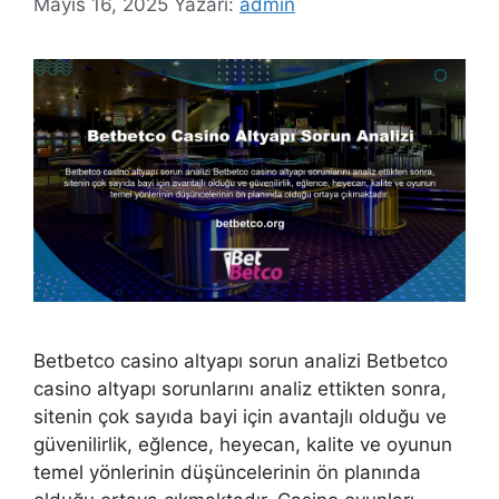
Mayıs 16, 2025
Yazarı:
admin
Betbetco casino altyapı sorun analizi Betbetco
casino altyapı sorunlarını analiz ettikten sonra,
sitenin çok sayıda bayi için avantajlı olduğu ve
güvenilirlik, eğlence, heyecan, kalite ve oyunun
temel yönlerinin düşüncelerinin ön planında