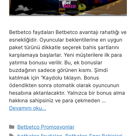
Betbetco faydaları Betbetco avantajı rahatlığı ve
esnekliğidir. Oyuncular beklentilerine en uygun
paket türünü dikkatle seçerek bahis şartlarını
karşılamaya başlarlar. Yeni müşterilere ilk para
yatırma bonusu verilir. Bu, ek bonuslar
buzdağının sadece görünen kısmı. Şimdi
katılmak için “Kaydolu tıklayın. Bonus
ödendikten sonra otomatik olarak oyuncunun
hesabına aktarılacaktır. Yalnızca bir bonus alma
hakkına sahipsiniz ve para çekmeden …
Devamını oku…
Kategoriler
Betbetco Promosyonlar
Etiketler