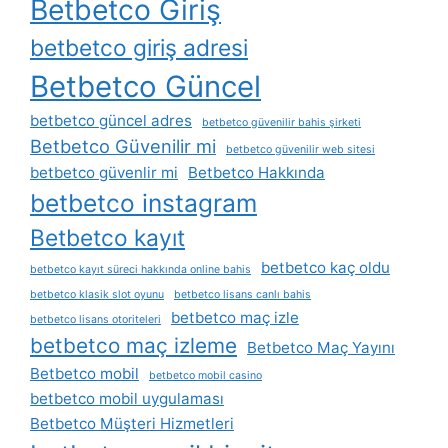
Betbetco Giriş
betbetco giriş adresi
Betbetco Güncel
betbetco güncel adres
betbetco güvenilir bahis şirketi
Betbetco Güvenilir mi
betbetco güvenilir web sitesi
betbetco güvenlir mi
Betbetco Hakkında
betbetco instagram
Betbetco kayıt
betbetco kaç oldu
betbetco kayıt süreci hakkında online bahis
betbetco klasik slot oyunu
betbetco lisans canlı bahis
betbetco maç izle
betbetco lisans otoriteleri
betbetco maç izleme
Betbetco Maç Yayını
Betbetco mobil
betbetco mobil casino
betbetco mobil uygulaması
Betbetco Müşteri Hizmetleri