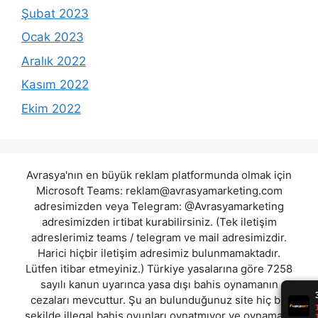
Şubat 2023
Ocak 2023
Aralık 2022
Kasım 2022
Ekim 2022
Avrasya'nın en büyük reklam platformunda olmak için
Microsoft Teams:
reklam@avrasyamarketing.com
adresimizden veya Telegram: @Avrasyamarketing
adresimizden irtibat kurabilirsiniz. (Tek iletişim
adreslerimiz teams / telegram ve mail adresimizdir.
Harici hiçbir iletişim adresimiz bulunmamaktadır.
Lütfen itibar etmeyiniz.) Türkiye yasalarına göre 7258
sayılı kanun uyarınca yasa dışı bahis oynamanın
cezaları mevcuttur. Şu an bulunduğunuz site hiç bir
şekilde illegal bahis oyunları oynatmıyor ve oynamaya