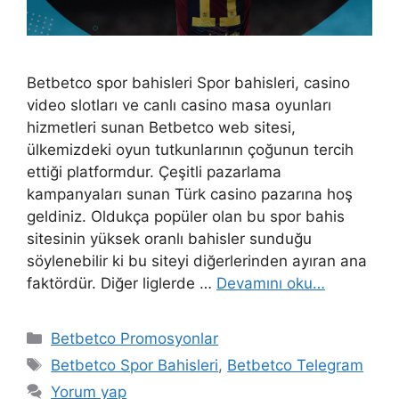
Betbetco spor bahisleri Spor bahisleri, casino
video slotları ve canlı casino masa oyunları
hizmetleri sunan Betbetco web sitesi,
ülkemizdeki oyun tutkunlarının çoğunun tercih
ettiği platformdur. Çeşitli pazarlama
kampanyaları sunan Türk casino pazarına hoş
geldiniz. Oldukça popüler olan bu spor bahis
sitesinin yüksek oranlı bahisler sunduğu
söylenebilir ki bu siteyi diğerlerinden ayıran ana
faktördür. Diğer liglerde …
Devamını oku…
Kategoriler
Betbetco Promosyonlar
Etiketler
Betbetco Spor Bahisleri
,
Betbetco Telegram
Yorum yap