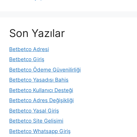
Son Yazılar
Betbetco Adresi
Betbetco Giriş
Betbetco Ödeme Güvenilirliği
Betbetco Yasadışı Bahis
Betbetco Kullanıcı Desteği
Betbetco Adres Değişikliği
Betbetco Yasal Giriş
Betbetco Site Gelişimi
Betbetco Whatsapp Giriş