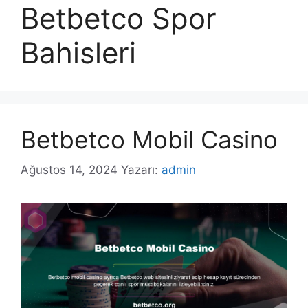
Betbetco Spor
Bahisleri
Betbetco Mobil Casino
Ağustos 14, 2024
Yazarı:
admin