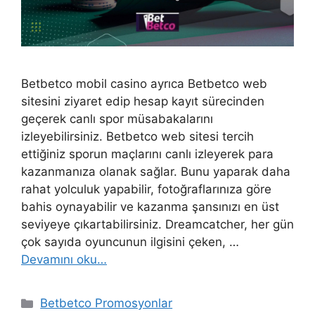
Betbetco mobil casino ayrıca Betbetco web
sitesini ziyaret edip hesap kayıt sürecinden
geçerek canlı spor müsabakalarını
izleyebilirsiniz. Betbetco web sitesi tercih
ettiğiniz sporun maçlarını canlı izleyerek para
kazanmanıza olanak sağlar. Bunu yaparak daha
rahat yolculuk yapabilir, fotoğraflarınıza göre
bahis oynayabilir ve kazanma şansınızı en üst
seviyeye çıkartabilirsiniz. Dreamcatcher, her gün
çok sayıda oyuncunun ilgisini çeken, …
Devamını oku…
Kategoriler
Betbetco Promosyonlar