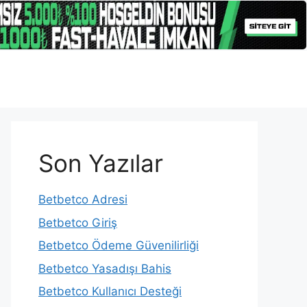
Son Yazılar
Betbetco Adresi
Betbetco Giriş
Betbetco Ödeme Güvenilirliği
Betbetco Yasadışı Bahis
Betbetco Kullanıcı Desteği