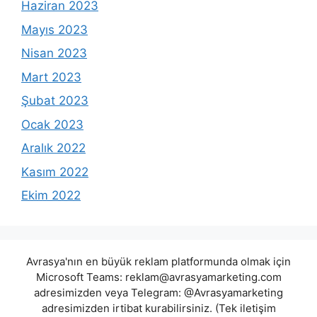
Haziran 2023
Mayıs 2023
Nisan 2023
Mart 2023
Şubat 2023
Ocak 2023
Aralık 2022
Kasım 2022
Ekim 2022
Avrasya'nın en büyük reklam platformunda olmak için
Microsoft Teams:
reklam@avrasyamarketing.com
adresimizden veya Telegram: @Avrasyamarketing
adresimizden irtibat kurabilirsiniz. (Tek iletişim