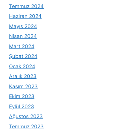
Temmuz 2024
Haziran 2024
Mayıs 2024
Nisan 2024
Mart 2024
Şubat 2024
Ocak 2024
Aralık 2023
Kasım 2023
Ekim 2023
Eylül 2023
Ağustos 2023
Temmuz 2023