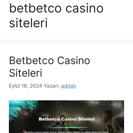
betbetco casino
siteleri
Betbetco Casino
Siteleri
Eylül 18, 2024
Yazarı:
admin