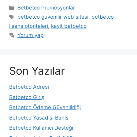
Kategoriler
Betbetco Promosyonlar
Etiketler
betbetco güvenilir web sitesi
,
betbetco
lisans otoriteleri
,
kayit betbetco
Yorum yap
Son Yazılar
Betbetco Adresi
Betbetco Giriş
Betbetco Ödeme Güvenilirliği
Betbetco Yasadışı Bahis
Betbetco Kullanıcı Desteği