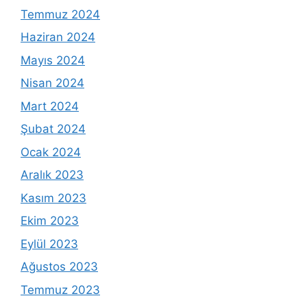
Temmuz 2024
Haziran 2024
Mayıs 2024
Nisan 2024
Mart 2024
Şubat 2024
Ocak 2024
Aralık 2023
Kasım 2023
Ekim 2023
Eylül 2023
Ağustos 2023
Temmuz 2023