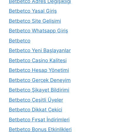
Betbetco Adres Değişikliği
Betbetco Yasal Giriş
Betbetco Site Gelişimi
Betbetco Whatsapp Giriş
Betbetco
Betbetco Yeni Başlayanlar
Betbetco Casino Kalitesi
Betbetco Hesap Yönetimi
Betbetco Gerçek Deneyim
Betbetco Şikayet Bildirimi
Betbetco Çeşitli Üyeler
Betbetco Dikkat Çekici
Betbetco Fırsat İndirimleri
Betbetco Bonus Etkinlikleri