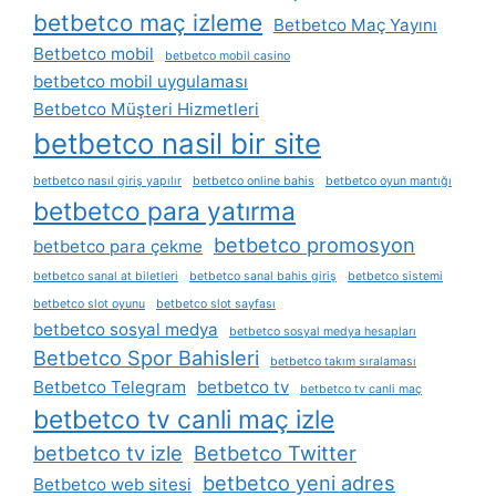
betbetco maç izleme
Betbetco Maç Yayını
Betbetco mobil
betbetco mobil casino
betbetco mobil uygulaması
Betbetco Müşteri Hizmetleri
betbetco nasil bir site
betbetco nasıl giriş yapılır
betbetco online bahis
betbetco oyun mantığı
betbetco para yatırma
betbetco promosyon
betbetco para çekme
betbetco sanal at biletleri
betbetco sanal bahis giriş
betbetco sistemi
betbetco slot oyunu
betbetco slot sayfası
betbetco sosyal medya
betbetco sosyal medya hesapları
Betbetco Spor Bahisleri
betbetco takım sıralaması
Betbetco Telegram
betbetco tv
betbetco tv canli maç
betbetco tv canli maç izle
betbetco tv izle
Betbetco Twitter
betbetco yeni adres
Betbetco web sitesi