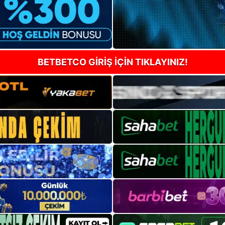
BETBETCO GİRİŞ İÇİN TIKLAYINIZ!