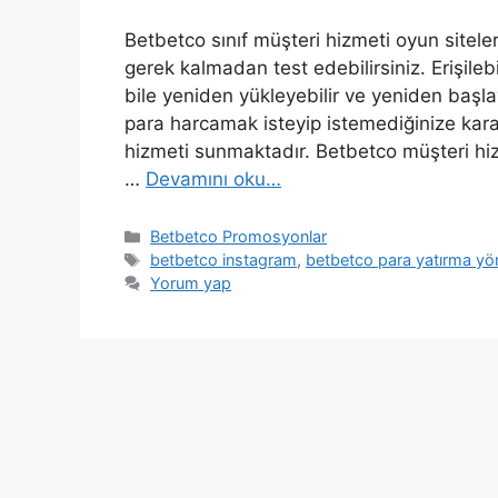
Betbetco sınıf müşteri hizmeti oyun sitele
gerek kalmadan test edebilirsiniz. Erişil
bile yeniden yükleyebilir ve yeniden başlay
para harcamak isteyip istemediğinize karar 
hizmeti sunmaktadır. Betbetco müşteri hiz
…
Devamını oku…
Kategoriler
Betbetco Promosyonlar
Etiketler
betbetco instagram
,
betbetco para yatırma yö
Yorum yap