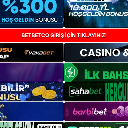
BETBETCO GİRİŞ İÇİN TIKLAYINIZ!