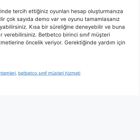
rinde tercih ettiğiniz oyunları hesap oluşturmanıza
ebilir çok sayıda demo var ve oyunu tamamlasanız
abilirsiniz. Kısa bir süreliğine deneyebilir ve buna
verebilirsiniz. Betbetco birinci sınıf müşteri
metlerine öncelik veriyor. Gerektiğinde yardım için
ntemleri
,
betbetco sınıf müşteri hizmeti