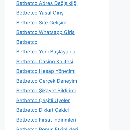
Betbetco Adres Değişikliği
Betbetco Yasal Giriş
Betbetco Site Gelişimi
Betbetco Whatsapp Giriş
Betbetco
Betbetco Yeni Başlayanlar
Betbetco Casino Kalitesi
Betbetco Hesap Yönetimi
Betbetco Gerçek Deneyim
Betbetco Şikayet Bildirimi
Betbetco Çeşitli Üyeler
Betbetco Dikkat Çekici
Betbetco Fırsat İndirimleri
Betbetco Bonus Etkinlikleri