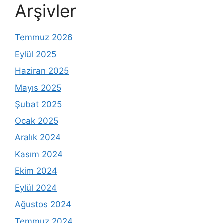
Arşivler
Temmuz 2026
Eylül 2025
Haziran 2025
Mayıs 2025
Şubat 2025
Ocak 2025
Aralık 2024
Kasım 2024
Ekim 2024
Eylül 2024
Ağustos 2024
Temmuz 2024