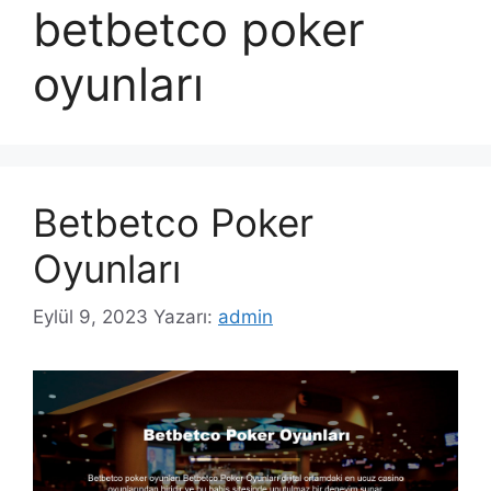
betbetco poker
oyunları
Betbetco Poker
Oyunları
Eylül 9, 2023
Yazarı:
admin