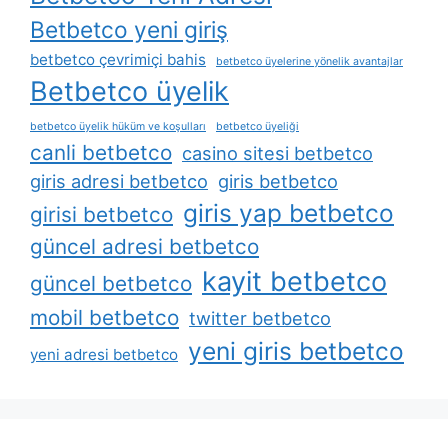
Betbetco yeni giriş
betbetco çevrimiçi bahis
betbetco üyelerine yönelik avantajlar
Betbetco üyelik
betbetco üyelik hüküm ve koşulları
betbetco üyeliği
canli betbetco
casino sitesi betbetco
giris adresi betbetco
giris betbetco
giris yap betbetco
girisi betbetco
güncel adresi betbetco
kayit betbetco
güncel betbetco
mobil betbetco
twitter betbetco
yeni giris betbetco
yeni adresi betbetco