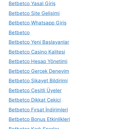
Betbetco Yasal Giriş
Betbetco Site Gelişimi
Betbetco Whatsapp Giriş
Betbetco
Betbetco Yeni Başlayanlar
Betbetco Casino Kalitesi
Betbetco Hesap Yönetimi
Betbetco Gerçek Deneyim
Betbetco Şikayet Bildirimi
Betbetco Çeşitli Üyeler
Betbetco Dikkat Çekici
Betbetco Fırsat İndirimleri
Betbetco Bonus Etkinlikleri
Betbetco Karlı Sporlar