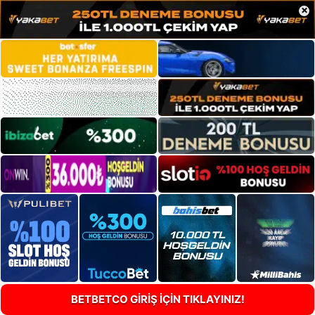
×
BETBETCO GİRİŞ İÇİN TIKLAYINIZ!