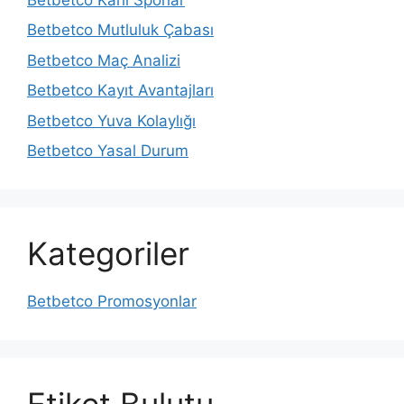
Betbetco Mutluluk Çabası
Betbetco Maç Analizi
Betbetco Kayıt Avantajları
Betbetco Yuva Kolaylığı
Betbetco Yasal Durum
Kategoriler
Betbetco Promosyonlar