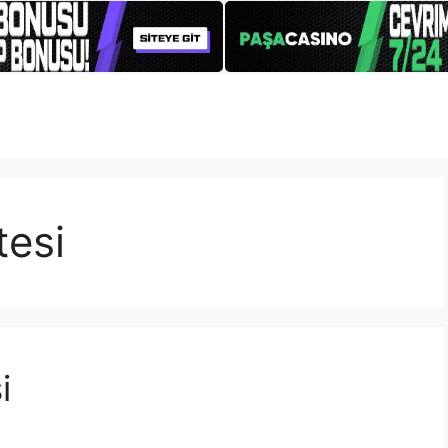
tesi
i