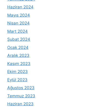
Haziran 2024
Mayıs 2024
Nisan 2024
Mart 2024
Şubat 2024
Ocak 2024
Aralık 2023
Kasım 2023
Ekim 2023
Eylül 2023
Ağustos 2023
Temmuz 2023
Haziran 2023