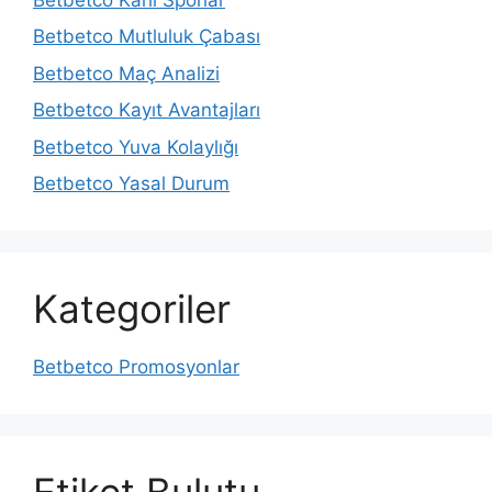
Betbetco Mutluluk Çabası
Betbetco Maç Analizi
Betbetco Kayıt Avantajları
Betbetco Yuva Kolaylığı
Betbetco Yasal Durum
Kategoriler
Betbetco Promosyonlar