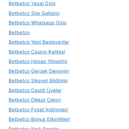
Betbetco Yasal Giriş
Betbetco Site Gelişimi
Betbetco Whatsapp Giriş
Betbetco
Betbetco Yeni Başlayanlar
Betbetco Casino Kalitesi
Betbetco Hesap Yönetimi
Betbetco Gerçek Deneyim
Betbetco Şikayet Bildirimi
Betbetco Çeşitli Üyeler
Betbetco Dikkat Çekici
Betbetco Fırsat İndirimleri
Betbetco Bonus Etkinlikleri
Betbetco Karlı Sporlar