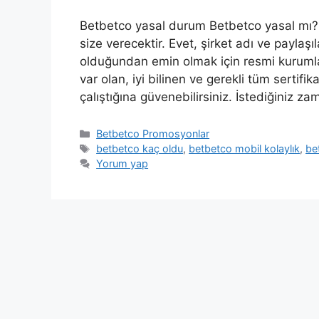
Betbetco yasal durum Betbetco yasal mı? Lis
size verecektir. Evet, şirket adı ve paylaş
olduğundan emin olmak için resmi kurumlar
var olan, iyi bilinen ve gerekli tüm sertifik
çalıştığına güvenebilirsiniz. İstediğiniz 
Kategoriler
Betbetco Promosyonlar
Etiketler
betbetco kaç oldu
,
betbetco mobil kolaylık
,
be
Yorum yap