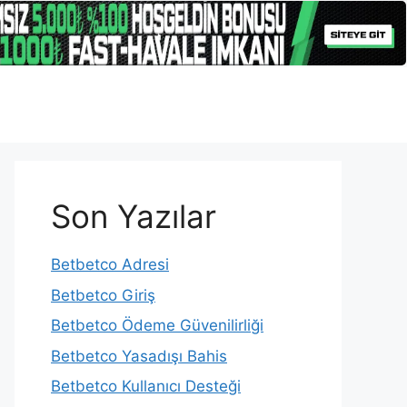
Son Yazılar
Betbetco Adresi
Betbetco Giriş
Betbetco Ödeme Güvenilirliği
Betbetco Yasadışı Bahis
Betbetco Kullanıcı Desteği