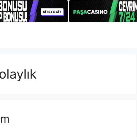
olaylık
um