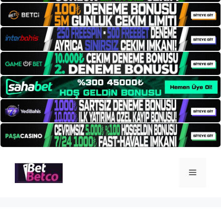
İçeriğe
atla
Menü