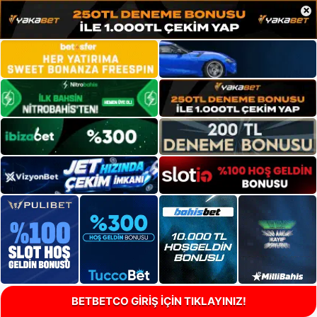
×
BETBETCO GİRİŞ İÇİN TIKLAYINIZ!