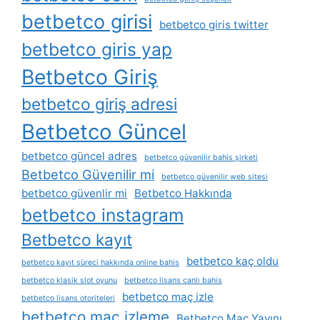
betbetco girisi
betbetco giris twitter
betbetco giris yap
Betbetco Giriş
betbetco giriş adresi
Betbetco Güncel
betbetco güncel adres
betbetco güvenilir bahis şirketi
Betbetco Güvenilir mi
betbetco güvenilir web sitesi
betbetco güvenlir mi
Betbetco Hakkında
betbetco instagram
Betbetco kayıt
betbetco kaç oldu
betbetco kayıt süreci hakkında online bahis
betbetco klasik slot oyunu
betbetco lisans canlı bahis
betbetco maç izle
betbetco lisans otoriteleri
betbetco maç izleme
Betbetco Maç Yayını