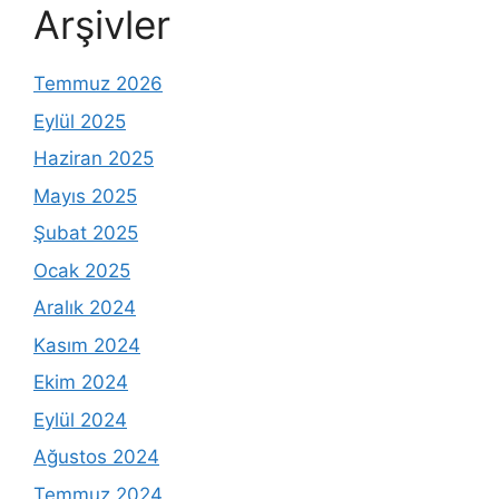
Arşivler
Temmuz 2026
Eylül 2025
Haziran 2025
Mayıs 2025
Şubat 2025
Ocak 2025
Aralık 2024
Kasım 2024
Ekim 2024
Eylül 2024
Ağustos 2024
Temmuz 2024