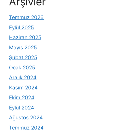
Arşivler
Temmuz 2026
Eylül 2025
Haziran 2025
Mayıs 2025
Şubat 2025
Ocak 2025
Aralık 2024
Kasım 2024
Ekim 2024
Eylül 2024
Ağustos 2024
Temmuz 2024