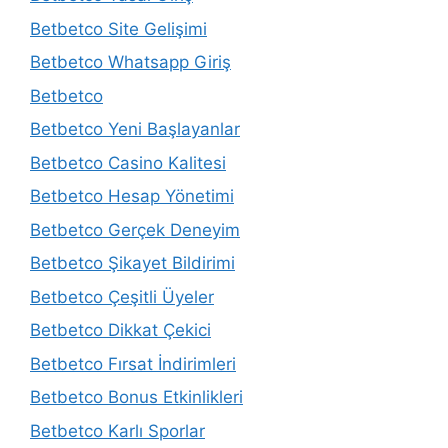
Betbetco Site Gelişimi
Betbetco Whatsapp Giriş
Betbetco
Betbetco Yeni Başlayanlar
Betbetco Casino Kalitesi
Betbetco Hesap Yönetimi
Betbetco Gerçek Deneyim
Betbetco Şikayet Bildirimi
Betbetco Çeşitli Üyeler
Betbetco Dikkat Çekici
Betbetco Fırsat İndirimleri
Betbetco Bonus Etkinlikleri
Betbetco Karlı Sporlar