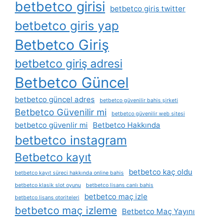
betbetco girisi
betbetco giris twitter
betbetco giris yap
Betbetco Giriş
betbetco giriş adresi
Betbetco Güncel
betbetco güncel adres
betbetco güvenilir bahis şirketi
Betbetco Güvenilir mi
betbetco güvenilir web sitesi
betbetco güvenlir mi
Betbetco Hakkında
betbetco instagram
Betbetco kayıt
betbetco kaç oldu
betbetco kayıt süreci hakkında online bahis
betbetco klasik slot oyunu
betbetco lisans canlı bahis
betbetco maç izle
betbetco lisans otoriteleri
betbetco maç izleme
Betbetco Maç Yayını