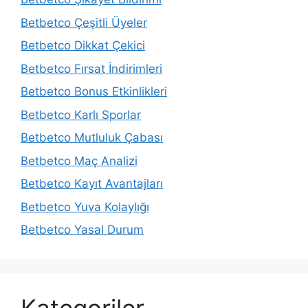
Betbetco Çeşitli Üyeler
Betbetco Dikkat Çekici
Betbetco Fırsat İndirimleri
Betbetco Bonus Etkinlikleri
Betbetco Karlı Sporlar
Betbetco Mutluluk Çabası
Betbetco Maç Analizi
Betbetco Kayıt Avantajları
Betbetco Yuva Kolaylığı
Betbetco Yasal Durum