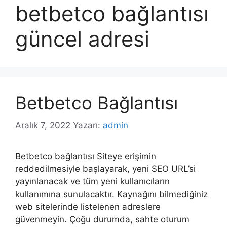
betbetco bağlantısı
güncel adresi
Betbetco Bağlantısı
Aralık 7, 2022
Yazarı:
admin
Betbetco bağlantısı Siteye erişimin
reddedilmesiyle başlayarak, yeni SEO URL’si
yayınlanacak ve tüm yeni kullanıcıların
kullanımına sunulacaktır. Kaynağını bilmediğiniz
web sitelerinde listelenen adreslere
güvenmeyin. Çoğu durumda, sahte oturum