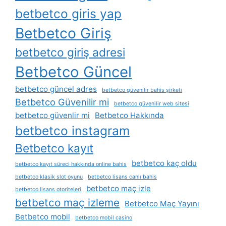
betbetco giris yap
Betbetco Giriş
betbetco giriş adresi
Betbetco Güncel
betbetco güncel adres
betbetco güvenilir bahis şirketi
Betbetco Güvenilir mi
betbetco güvenilir web sitesi
betbetco güvenlir mi
Betbetco Hakkında
betbetco instagram
Betbetco kayıt
betbetco kaç oldu
betbetco kayıt süreci hakkında online bahis
betbetco klasik slot oyunu
betbetco lisans canlı bahis
betbetco maç izle
betbetco lisans otoriteleri
betbetco maç izleme
Betbetco Maç Yayını
Betbetco mobil
betbetco mobil casino