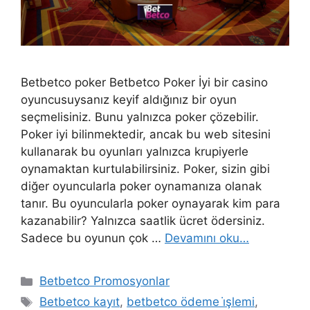
Betbetco poker Betbetco Poker İyi bir casino
oyuncusuysanız keyif aldığınız bir oyun
seçmelisiniz. Bunu yalnızca poker çözebilir.
Poker iyi bilinmektedir, ancak bu web sitesini
kullanarak bu oyunları yalnızca krupiyerle
oynamaktan kurtulabilirsiniz. Poker, sizin gibi
diğer oyuncularla poker oynamanıza olanak
tanır. Bu oyuncularla poker oynayarak kim para
kazanabilir? Yalnızca saatlik ücret ödersiniz.
Sadece bu oyunun çok …
Devamını oku…
Kategoriler
Betbetco Promosyonlar
Etiketler
Betbetco kayıt
,
betbetco ödeme i̇şlemi
,