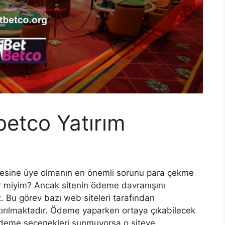
betco Yatırım
sitesine üye olmanın en önemli sorunu para çekme
r miyim? Ancak sitenin ödeme davranışını
. Bu görev bazı web siteleri tarafından
aştırılmaktadır. Ödeme yaparken ortaya çıkabilecek
 ödeme seçenekleri sunmuyorsa o siteye