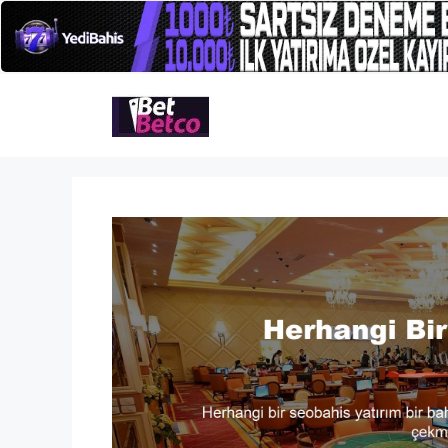
İçeriğe
atla