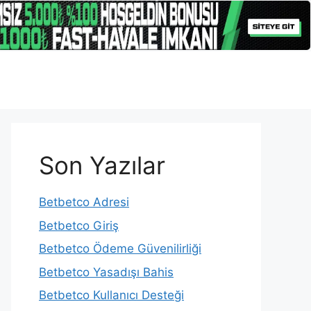
Son Yazılar
Betbetco Adresi
Betbetco Giriş
Betbetco Ödeme Güvenilirliği
Betbetco Yasadışı Bahis
Betbetco Kullanıcı Desteği