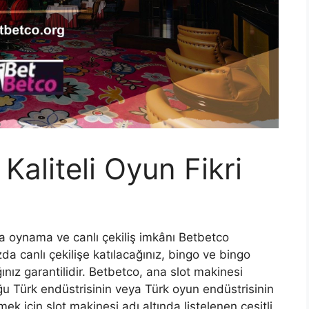
aliteli Oyun Fikri
la oynama ve canlı çekiliş imkânı Betbetco
zda canlı çekilişe katılacağınız, bingo ve bingo
ız garantilidir. Betbetco, ana slot makinesi
uğu Türk endüstrisinin veya Türk oyun endüstrisinin
mek için slot makinesi adı altında listelenen çeşitli