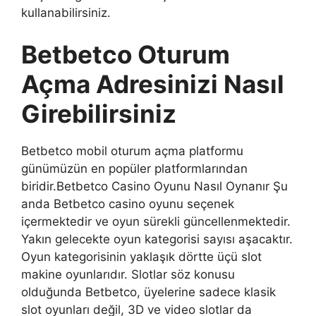
kullanabilirsiniz.
Betbetco Oturum
Açma Adresinizi Nasıl
Girebilirsiniz
Betbetco mobil oturum açma platformu
günümüzün en popüler platformlarından
biridir.Betbetco Casino Oyunu Nasıl Oynanır Şu
anda Betbetco casino oyunu seçenek
içermektedir ve oyun sürekli güncellenmektedir.
Yakın gelecekte oyun kategorisi sayısı aşacaktır.
Oyun kategorisinin yaklaşık dörtte üçü slot
makine oyunlarıdır. Slotlar söz konusu
olduğunda Betbetco, üyelerine sadece klasik
slot oyunları değil, 3D ve video slotlar da