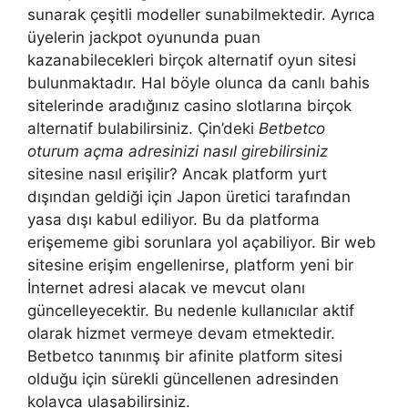
sunarak çeşitli modeller sunabilmektedir. Ayrıca
üyelerin jackpot oyununda puan
kazanabilecekleri birçok alternatif oyun sitesi
bulunmaktadır. Hal böyle olunca da canlı bahis
sitelerinde aradığınız casino slotlarına birçok
alternatif bulabilirsiniz. Çin’deki
Betbetco
oturum açma adresinizi nasıl girebilirsiniz
sitesine nasıl erişilir? Ancak platform yurt
dışından geldiği için Japon üretici tarafından
yasa dışı kabul ediliyor. Bu da platforma
erişememe gibi sorunlara yol açabiliyor. Bir web
sitesine erişim engellenirse, platform yeni bir
İnternet adresi alacak ve mevcut olanı
güncelleyecektir. Bu nedenle kullanıcılar aktif
olarak hizmet vermeye devam etmektedir.
Betbetco tanınmış bir afinite platform sitesi
olduğu için sürekli güncellenen adresinden
kolayca ulaşabilirsiniz.