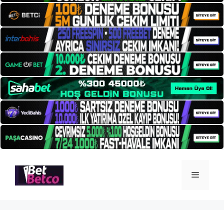
İçeriğe
atla
Menü