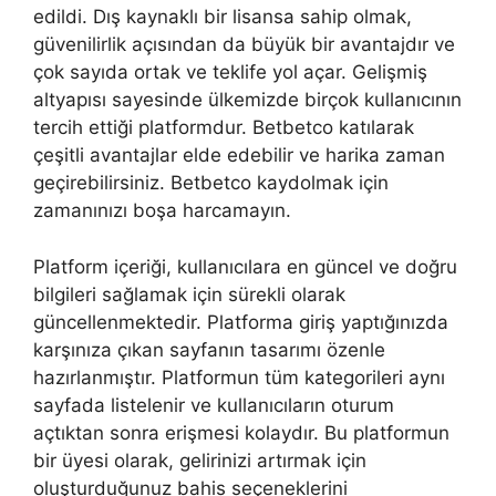
edildi. Dış kaynaklı bir lisansa sahip olmak,
güvenilirlik açısından da büyük bir avantajdır ve
çok sayıda ortak ve teklife yol açar. Gelişmiş
altyapısı sayesinde ülkemizde birçok kullanıcının
tercih ettiği platformdur. Betbetco katılarak
çeşitli avantajlar elde edebilir ve harika zaman
geçirebilirsiniz. Betbetco kaydolmak için
zamanınızı boşa harcamayın.
Platform içeriği, kullanıcılara en güncel ve doğru
bilgileri sağlamak için sürekli olarak
güncellenmektedir. Platforma giriş yaptığınızda
karşınıza çıkan sayfanın tasarımı özenle
hazırlanmıştır. Platformun tüm kategorileri aynı
sayfada listelenir ve kullanıcıların oturum
açtıktan sonra erişmesi kolaydır. Bu platformun
bir üyesi olarak, gelirinizi artırmak için
oluşturduğunuz bahis seçeneklerini