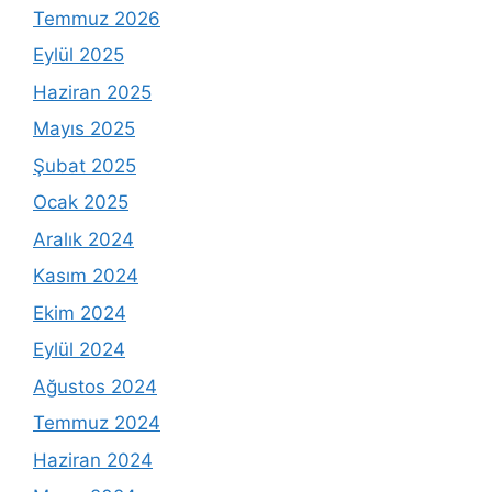
Temmuz 2026
Eylül 2025
Haziran 2025
Mayıs 2025
Şubat 2025
Ocak 2025
Aralık 2024
Kasım 2024
Ekim 2024
Eylül 2024
Ağustos 2024
Temmuz 2024
Haziran 2024