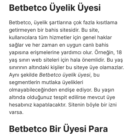
Betbetco Üyelik Üyesi
Betbetco, üyelik şartlarına çok fazla kısıtlama
getirmeyen bir bahis sitesidir. Bu site,
kullanıcılara tüm hizmetler için genel haklar
sağlar ve her zaman en uygun canlı bahis
yapısına erişmelerine yardımcı olur. Örneğin, 18
yaş sınırı web siteleri için hala önemlidir. Bu yaş
sınırının altındaki kişiler bu siteye üye olamazlar.
Aynı şekilde
Betbetco üyelik üyesi
, bu
segmentlerin mutlaka üyelikleri
olmayabileceğinden endişe ediyor. Bu yaşın
altında olduğunuz tespit edilirse mevcut üye
hesabınız kapatılacaktır. Sitenin böyle bir izni
varsa.
Betbetco Bir Üyesi Para