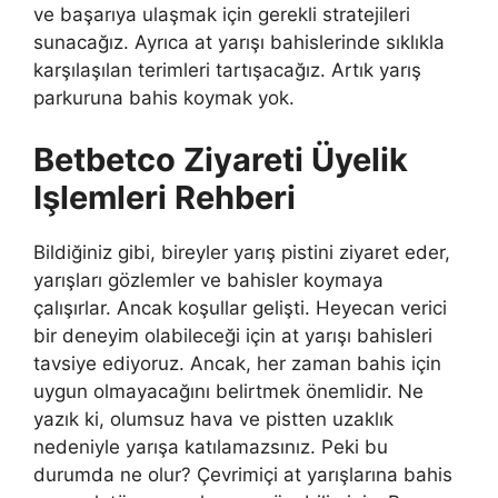
ve başarıya ulaşmak için gerekli stratejileri
sunacağız. Ayrıca at yarışı bahislerinde sıklıkla
karşılaşılan terimleri tartışacağız. Artık yarış
parkuruna bahis koymak yok.
Betbetco Ziyareti Üyelik
Işlemleri Rehberi
Bildiğiniz gibi, bireyler yarış pistini ziyaret eder,
yarışları gözlemler ve bahisler koymaya
çalışırlar. Ancak koşullar gelişti. Heyecan verici
bir deneyim olabileceği için at yarışı bahisleri
tavsiye ediyoruz. Ancak, her zaman bahis için
uygun olmayacağını belirtmek önemlidir. Ne
yazık ki, olumsuz hava ve pistten uzaklık
nedeniyle yarışa katılamazsınız. Peki bu
durumda ne olur? Çevrimiçi at yarışlarına bahis