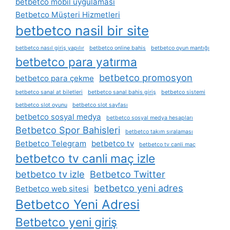
betbetco mobil uygulaması
Betbetco Müşteri Hizmetleri
betbetco nasil bir site
betbetco nasıl giriş yapılır
betbetco online bahis
betbetco oyun mantığı
betbetco para yatırma
betbetco promosyon
betbetco para çekme
betbetco sanal at biletleri
betbetco sanal bahis giriş
betbetco sistemi
betbetco slot oyunu
betbetco slot sayfası
betbetco sosyal medya
betbetco sosyal medya hesapları
Betbetco Spor Bahisleri
betbetco takım sıralaması
Betbetco Telegram
betbetco tv
betbetco tv canli maç
betbetco tv canli maç izle
betbetco tv izle
Betbetco Twitter
betbetco yeni adres
Betbetco web sitesi
Betbetco Yeni Adresi
Betbetco yeni giriş