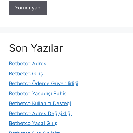
Son Yazılar
Betbetco Adresi
Betbetco Giriş
Betbetco Ödeme Güvenilirliği
Betbetco Yasadışı Bahis
Betbetco Kullanıcı Desteği
Betbetco Adres Değişikliği
Betbetco Yasal Giriş