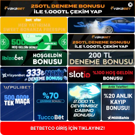
×
BETBETCO GİRİŞ İÇİN TIKLAYINIZ!