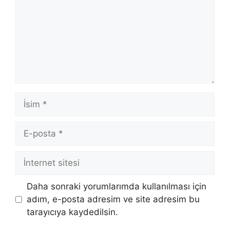
İsim
E-
posta
İnternet
sitesi
Daha sonraki yorumlarımda kullanılması için
adım, e-posta adresim ve site adresim bu
tarayıcıya kaydedilsin.