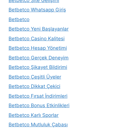
Betbetco Site Gelişimi
Betbetco Whatsapp Giriş
Betbetco
Betbetco Yeni Başlayanlar
Betbetco Casino Kalitesi
Betbetco Hesap Yönetimi
Betbetco Gerçek Deneyim
Betbetco Şikayet Bildirimi
Betbetco Çeşitli Üyeler
Betbetco Dikkat Çekici
Betbetco Fırsat İndirimleri
Betbetco Bonus Etkinlikleri
Betbetco Karlı Sporlar
Betbetco Mutluluk Çabası