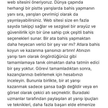
web sitesini öneriyoruz. Dünya çapında
herhangi bir pistte yarışlarda bahis yapmanın
yanı sıra, yarışları çevrimiçi olarak da
yayınlayabilirsiniz. Web sitesi size en fazla
sayıda takipçi sağlar ve sezgisel bir arayüz ve
güvenilirlik için bir üne sahip çok çeşitli bahis
seçenekleri sunar. Bir ata bahis yapmaktan
daha heyecan verici bir şey var mı? Atlara bahis
koyun ve kazanma şansınızı artırın! Atınızın
yarışı tam olarak öngördüğünüz gibi
tamamlamaya tanık olmaktan daha tatmin edici
bir şey yoktur. Görevi tamamladıktan sonra,
kazançlarınızı belirlemek için hesabınızı
inceleyin. Bununla birlikte, bir at yarışı
kazanmak sadece şansa bağlı değildir veya en
görsel olarak çekici atı seçmektir. Buradaki
uzmanlar tarafından paylaşılan at yarışı ipuçları
ve teknikleri, daha fazla başarı elde etmenize