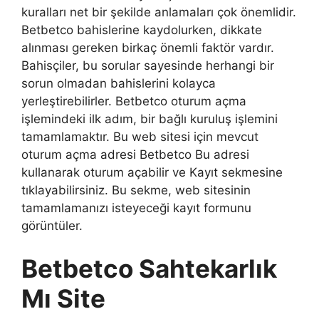
kuralları net bir şekilde anlamaları çok önemlidir.
Betbetco bahislerine kaydolurken, dikkate
alınması gereken birkaç önemli faktör vardır.
Bahisçiler, bu sorular sayesinde herhangi bir
sorun olmadan bahislerini kolayca
yerleştirebilirler. Betbetco oturum açma
işlemindeki ilk adım, bir bağlı kuruluş işlemini
tamamlamaktır. Bu web sitesi için mevcut
oturum açma adresi Betbetco Bu adresi
kullanarak oturum açabilir ve Kayıt sekmesine
tıklayabilirsiniz. Bu sekme, web sitesinin
tamamlamanızı isteyeceği kayıt formunu
görüntüler.
Betbetco Sahtekarlık
Mı Site