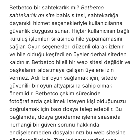
Betbetco bir sahtekarlık mı?
Betbetco
sahtekarlık mı site
bahis sitesi, sahtekarlığa
dayanıklı hizmet seçenekleriyle kullanıcılarına
güvenlik duygusu sunar. Hiçbir kullanıcının bağlı
kuruluş işlemleri sırasında hile yapamamasını
sağlar. Oyun seçenekleri düzenli olarak izlenir
ve hile olduğu keşfedilen üyeler derhal siteden
kaldırılır. Betbetco hileli bir web sitesi değildir ve
başkalarını aldatmaya çalışan üyelere izin
vermez. Adil bir oyun sağlamak için, sitede
güvenilir bir oyun altyapısına sahip olmak
önemlidir. Betbetco çekim sürecinde
fotoğraflarda çekilmek isteyen kişi olduğunuzu
doğrulamak için bazı dosya talep edebilir. Bu
bağlamda, dosya gönderme işlemi sırasında
herhangi bir güven sorunu hakkında
endişelenmeden dosyalarınızı bu web sitesine