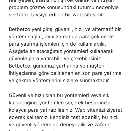
problem çözme konusundaki tutumu nedeniyle
sektörde tavsiye edilen bir web sitesidir.
Betbetco yeni girişi güvenli, hızlı ve alternatif bir
yöntem sağlar, aynı zamanda para çekme ve
para yatırma işlemleri için de kullanılabilir.
Aşağıda anlatacağımız yöntemleri kullanarak
güvenle para yatırabilir ve çekebilirsiniz.
Betbetco, günümüz şartlarına ve müşteri
ihtiyaçlarına göre belirlenen en son para yatırma
ve çekme yöntemlerini sizlere sunmaktadır.
Güvenli ve hızlı olan bu yöntemleri veya sık
kullandığınız yöntemleri seçerek hesabınıza
kolayca para yatırabilirsiniz. Web sitemizi ziyaret
ederek kalitemizi kendiniz test edebilir, bu hızlı
ve güvenli yöntemleri deneyebilir ve zaferin