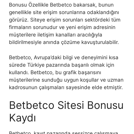
Bonusu Özellikle Betbetco bakarsak, bunun
genellikle site erişim sorunlarına odaklandığını
görürüz. Siteye erişim sorunları sektördeki tüm
firmaların sorunudur ve yeni erişim adresinin
müşterilere iletişim kanalları aracılığıyla
bildirilmesiyle anında çözüme kavuşturulabilir.
Betbetco, Avrupa’daki bilgi ve deneyimini kısa
sürede Türkiye pazarında başarılı olmak için
kullandı. Betbetco, bu grafik başarısını
müşterilerine sunduğu uygun koşullar ve uzman
kadrosunun çalışmaları sayesinde elde etmiştir.
Betbetco Sitesi Bonusu
Kaydı
Betbetco, kayıt pazarında sessizce çalışmaya