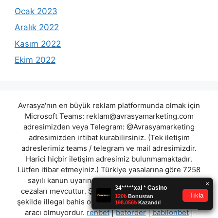
Ocak 2023
Aralık 2022
Kasım 2022
Ekim 2022
Avrasya'nın en büyük reklam platformunda olmak için
Microsoft Teams:
reklam@avrasyamarketing.com
adresimizden veya Telegram: @Avrasyamarketing
adresimizden irtibat kurabilirsiniz. (Tek iletişim
adreslerimiz teams / telegram ve mail adresimizdir.
Harici hiçbir iletişim adresimiz bulunmamaktadır.
Lütfen itibar etmeyiniz.) Türkiye yasalarına göre 7258
sayılı kanun uyarınca yasa dışı bahis oynamanın
cezaları mevcuttur. Şu an bulunduğunuz site hiç bir
şekilde illegal bahis oyunları oynatmıyor ve oynamaya
aracı olmuyordur.
renbet
|
betorder
|
babilonbet
|