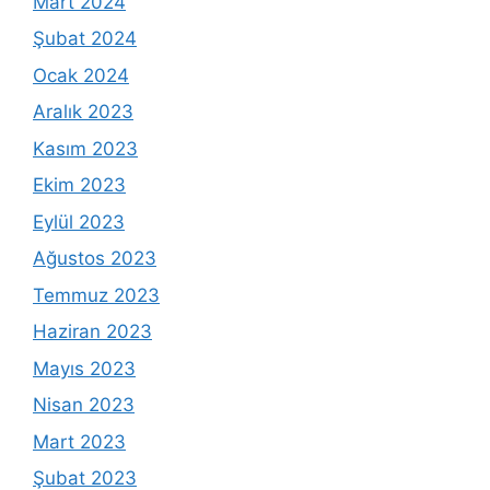
Mart 2024
Şubat 2024
Ocak 2024
Aralık 2023
Kasım 2023
Ekim 2023
Eylül 2023
Ağustos 2023
Temmuz 2023
Haziran 2023
Mayıs 2023
Nisan 2023
Mart 2023
Şubat 2023