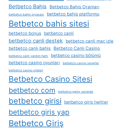
Betbetco Bahis
Betbetco Bahis Oranları
betbetco bahis platformu
betbetco bahis piyasası
Betbetco bahis sitesi
betbetco bonus
betbetco canli
betbetco canli destek
betbetco canli maç izle
betbetco canlı bahis
Betbetco Canlı Casino
betbetco casino bölümü
betbetco canlı yardım hattı
betbetco casino oyunları
betbetco casino severler
betbetco casino siteleri
Betbetco Casino Sitesi
betbetco com
betbetco geniş seçenek
betbetco girisi
betbetco giris twitter
betbetco giris yap
Betbetco Giriş