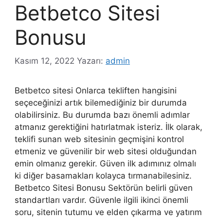
Betbetco Sitesi
Bonusu
Kasım 12, 2022
Yazarı:
admin
Betbetco sitesi Onlarca tekliften hangisini
seçeceğinizi artık bilemediğiniz bir durumda
olabilirsiniz. Bu durumda bazı önemli adımlar
atmanız gerektiğini hatırlatmak isteriz. İlk olarak,
teklifi sunan web sitesinin geçmişini kontrol
etmeniz ve güvenilir bir web sitesi olduğundan
emin olmanız gerekir. Güven ilk adımınız olmalı
ki diğer basamakları kolayca tırmanabilesiniz.
Betbetco Sitesi Bonusu Sektörün belirli güven
standartları vardır. Güvenle ilgili ikinci önemli
soru, sitenin tutumu ve elden çıkarma ve yatırım