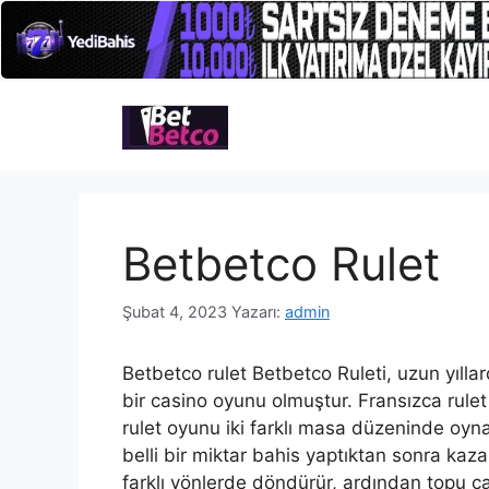
İçeriğe
atla
Betbetco Rulet
Şubat 4, 2023
Yazarı:
admin
Betbetco rulet Betbetco Ruleti, uzun yılla
bir casino oyunu olmuştur. Fransızca rule
rulet oyunu iki farklı masa düzeninde oy
belli bir miktar bahis yaptıktan sonra ka
farklı yönlerde döndürür, ardından topu çar