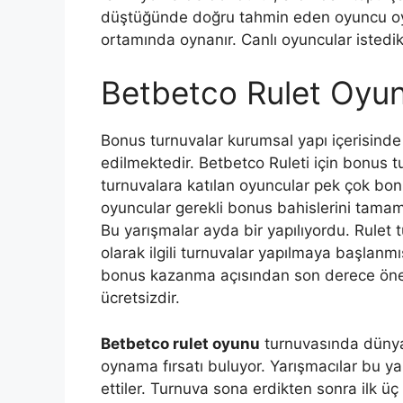
düştüğünde doğru tahmin eden oyuncu o
ortamında oynanır. Canlı oyuncular istedikl
Betbetco Rulet Oyun
Bonus turnuvalar kurumsal yapı içerisinde 
edilmektedir. Betbetco Ruleti için bonus 
turnuvalara katılan oyuncular pek çok b
oyuncular gerekli bonus bahislerini tamamla
Bu yarışmalar ayda bir yapılıyordu. Rulet 
olarak ilgili turnuvalar yapılmaya başlanmı
bonus kazanma açısından son derece önem
ücretsizdir.
Betbetco rulet oyunu
turnuvasında dünya
oynama fırsatı buluyor. Yarışmacılar bu ya
ettiler. Turnuva sona erdikten sonra ilk ü