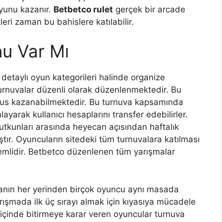
yunu kazanır.
Betbetco rulet
gerçek bir arcade
eri zaman bu bahislere katılabilir.
u Var Mı
detaylı oyun kategorileri halinde organize
turnuvalar düzenli olarak düzenlenmektedir. Bu
onus kazanabilmektedir. Bu turnuva kapsamında
yarak kullanıcı hesaplarını transfer edebilirler.
tutkunları arasında heyecan açısından haftalık
ştır. Oyuncuların sitedeki tüm turnuvalara katılması
lidir. Betbetco düzenlenen tüm yarışmalar
nın her yerinden birçok oyuncu aynı masada
rışmada ilk üç sırayı almak için kıyasıya mücadele
ç içinde bitirmeye karar veren oyuncular turnuva