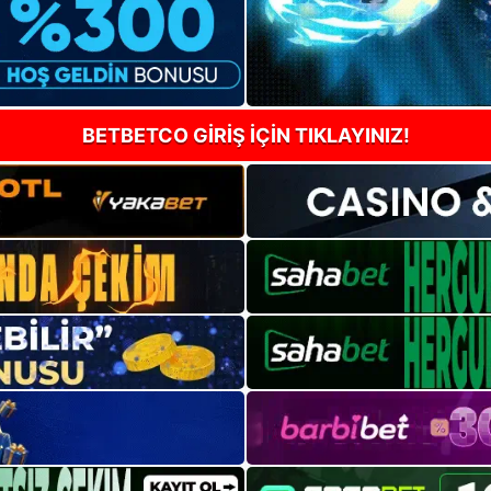
BETBETCO GİRİŞ İÇİN TIKLAYINIZ!