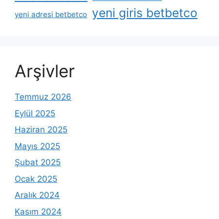
yeni giris betbetco
yeni adresi betbetco
Arşivler
Temmuz 2026
Eylül 2025
Haziran 2025
Mayıs 2025
Şubat 2025
Ocak 2025
Aralık 2024
Kasım 2024