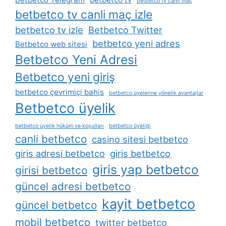
betbetco tv canli maç
betbetco tv canli maç izle
betbetco tv izle
Betbetco Twitter
betbetco yeni adres
Betbetco web sitesi
Betbetco Yeni Adresi
Betbetco yeni giriş
betbetco çevrimiçi bahis
betbetco üyelerine yönelik avantajlar
Betbetco üyelik
betbetco üyelik hüküm ve koşulları
betbetco üyeliği
canli betbetco
casino sitesi betbetco
giris adresi betbetco
giris betbetco
giris yap betbetco
girisi betbetco
güncel adresi betbetco
kayit betbetco
güncel betbetco
mobil betbetco
twitter betbetco