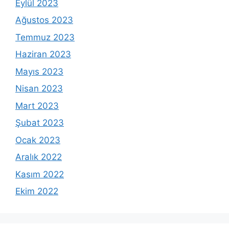
Eylül 2023
Ağustos 2023
Temmuz 2023
Haziran 2023
Mayıs 2023
Nisan 2023
Mart 2023
Şubat 2023
Ocak 2023
Aralık 2022
Kasım 2022
Ekim 2022