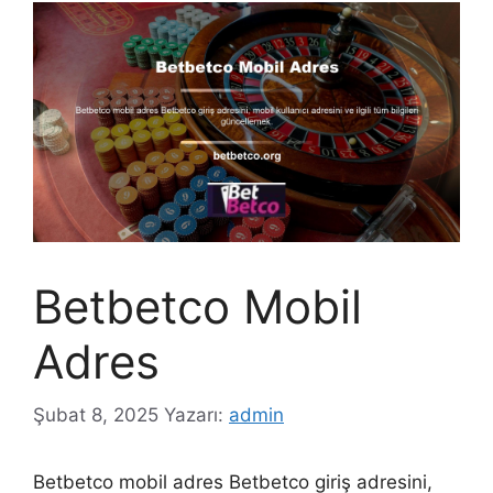
Betbetco Mobil
Adres
Şubat 8, 2025
Yazarı:
admin
Betbetco mobil adres Betbetco giriş adresini,