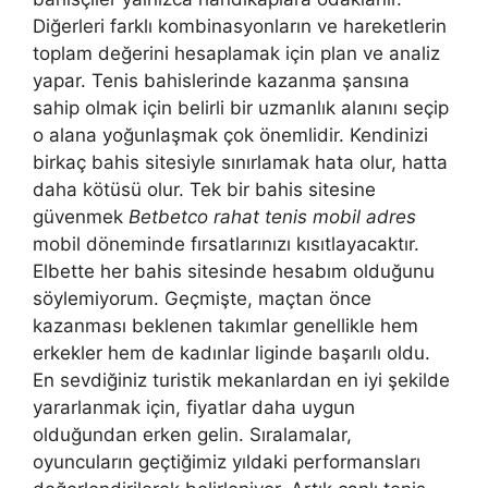
Diğerleri farklı kombinasyonların ve hareketlerin
toplam değerini hesaplamak için plan ve analiz
yapar. Tenis bahislerinde kazanma şansına
sahip olmak için belirli bir uzmanlık alanını seçip
o alana yoğunlaşmak çok önemlidir. Kendinizi
birkaç bahis sitesiyle sınırlamak hata olur, hatta
daha kötüsü olur. Tek bir bahis sitesine
güvenmek
Betbetco rahat tenis mobil adres
mobil döneminde fırsatlarınızı kısıtlayacaktır.
Elbette her bahis sitesinde hesabım olduğunu
söylemiyorum. Geçmişte, maçtan önce
kazanması beklenen takımlar genellikle hem
erkekler hem de kadınlar liginde başarılı oldu.
En sevdiğiniz turistik mekanlardan en iyi şekilde
yararlanmak için, fiyatlar daha uygun
olduğundan erken gelin. Sıralamalar,
oyuncuların geçtiğimiz yıldaki performansları