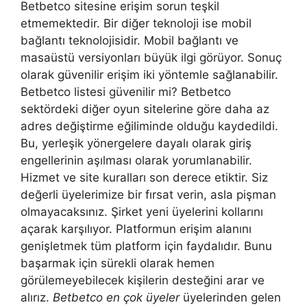
Betbetco sitesine erişim sorun teşkil
etmemektedir. Bir diğer teknoloji ise mobil
bağlantı teknolojisidir. Mobil bağlantı ve
masaüstü versiyonları büyük ilgi görüyor. Sonuç
olarak güvenilir erişim iki yöntemle sağlanabilir.
Betbetco listesi güvenilir mi? Betbetco
sektördeki diğer oyun sitelerine göre daha az
adres değiştirme eğiliminde olduğu kaydedildi.
Bu, yerleşik yönergelere dayalı olarak giriş
engellerinin aşılması olarak yorumlanabilir.
Hizmet ve site kuralları son derece etiktir. Siz
değerli üyelerimize bir fırsat verin, asla pişman
olmayacaksınız. Şirket yeni üyelerini kollarını
açarak karşılıyor. Platformun erişim alanını
genişletmek tüm platform için faydalıdır. Bunu
başarmak için sürekli olarak hemen
görülemeyebilecek kişilerin desteğini arar ve
alırız.
Betbetco en çok üyeler
üyelerinden gelen