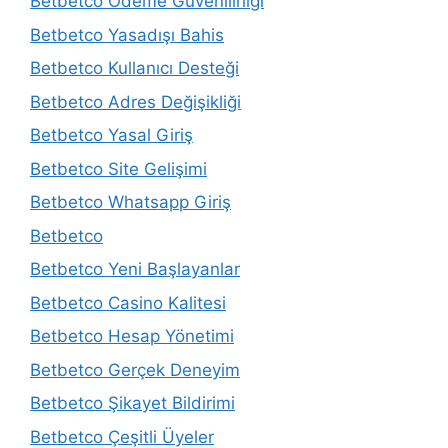
Betbetco Ödeme Güvenilirliği
Betbetco Yasadışı Bahis
Betbetco Kullanıcı Desteği
Betbetco Adres Değişikliği
Betbetco Yasal Giriş
Betbetco Site Gelişimi
Betbetco Whatsapp Giriş
Betbetco
Betbetco Yeni Başlayanlar
Betbetco Casino Kalitesi
Betbetco Hesap Yönetimi
Betbetco Gerçek Deneyim
Betbetco Şikayet Bildirimi
Betbetco Çeşitli Üyeler