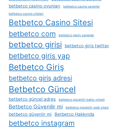
betbetco casino oyunları
betbetco casino severler
betbetco casino siteleri
Betbetco Casino Sitesi
betbetco com
betbetco geniş seçenek
betbetco girisi
betbetco giris twitter
betbetco giris yap
Betbetco Giriş
betbetco giriş adresi
Betbetco Güncel
betbetco güncel adres
betbetco güvenilir bahis şirketi
Betbetco Güvenilir mi
betbetco güvenilir web sitesi
betbetco güvenlir mi
Betbetco Hakkında
betbetco instagram