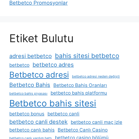
Betbetco Promosyonlar
Etiket Bulutu
bahis sitesi betbetco
adresi betbetco
betbetco adres
betbetco
Betbetco adresi
betbetco adresi neden değişti
Betbetco Bahis
Betbetco Bahis Oranları
betbetco bahis platformu
betbetco bahis piyasası
Betbetco bahis sitesi
betbetco bonus
betbetco canli
betbetco canli destek
betbetco canli maç izle
betbetco canlı bahis
Betbetco Canlı Casino
betbetco casino bölümü
betbetco canlı yardım hattı