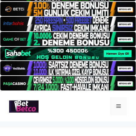
İçeriğe
atla
Menü