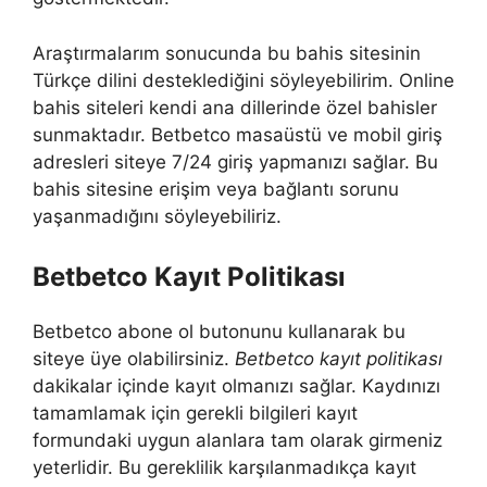
Araştırmalarım sonucunda bu bahis sitesinin
Türkçe dilini desteklediğini söyleyebilirim. Online
bahis siteleri kendi ana dillerinde özel bahisler
sunmaktadır. Betbetco masaüstü ve mobil giriş
adresleri siteye 7/24 giriş yapmanızı sağlar. Bu
bahis sitesine erişim veya bağlantı sorunu
yaşanmadığını söyleyebiliriz.
Betbetco Kayıt Politikası
Betbetco abone ol butonunu kullanarak bu
siteye üye olabilirsiniz.
Betbetco kayıt politikası
dakikalar içinde kayıt olmanızı sağlar. Kaydınızı
tamamlamak için gerekli bilgileri kayıt
formundaki uygun alanlara tam olarak girmeniz
yeterlidir. Bu gereklilik karşılanmadıkça kayıt