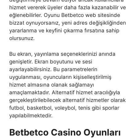
hizmet vererek üyeler daha fazla kazanabilir ve
eğlenebilirler. Oyunu Betbetco web sitesinde
bizzat oynuyorsanız, yeni adres değişikliğinden
yararlanma ve keyfini çıkarma fırsatına sahip
olursunuz.
Bu ekran, yayınlama seçeneklerinizi anında
genişletir. Ekran boyutunu ve sesi
ayarlayabilirsiniz. Bu parametrelerin
uygulanması, oyuncuların kişiselleştirilmiş
hizmet almasına olanak sağlamayı
amaçlamaktadır. Alternatif hizmet aracılığıyla
gerçekleştirilebilecek alternatif hizmetler olarak
futbol, ​​basketbol, ​​voleybol, tenis gibi sporlar
yapılabilmektedir.
Betbetco Casino Oyunları