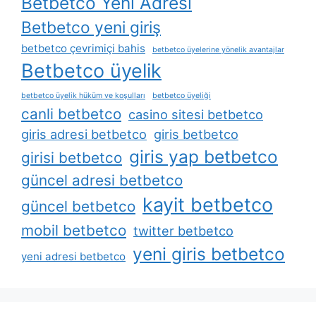
Betbetco Yeni Adresi
Betbetco yeni giriş
betbetco çevrimiçi bahis
betbetco üyelerine yönelik avantajlar
Betbetco üyelik
betbetco üyelik hüküm ve koşulları
betbetco üyeliği
canli betbetco
casino sitesi betbetco
giris adresi betbetco
giris betbetco
giris yap betbetco
girisi betbetco
güncel adresi betbetco
kayit betbetco
güncel betbetco
mobil betbetco
twitter betbetco
yeni giris betbetco
yeni adresi betbetco