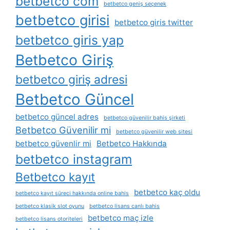
betbetco com
betbetco geniş seçenek
betbetco girisi
betbetco giris twitter
betbetco giris yap
Betbetco Giriş
betbetco giriş adresi
Betbetco Güncel
betbetco güncel adres
betbetco güvenilir bahis şirketi
Betbetco Güvenilir mi
betbetco güvenilir web sitesi
betbetco güvenlir mi
Betbetco Hakkında
betbetco instagram
Betbetco kayıt
betbetco kaç oldu
betbetco kayıt süreci hakkında online bahis
betbetco klasik slot oyunu
betbetco lisans canlı bahis
betbetco maç izle
betbetco lisans otoriteleri