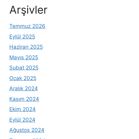
Arşivler
Temmuz 2026
Eylül 2025
Haziran 2025
Mayıs 2025
Şubat 2025
Ocak 2025
Aralık 2024
Kasım 2024
Ekim 2024
Eylül 2024
Ağustos 2024