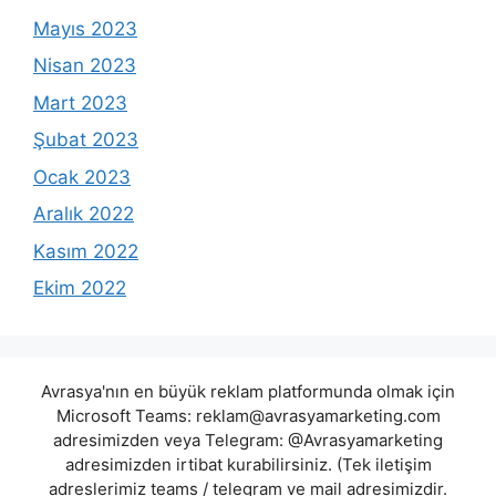
Mayıs 2023
Nisan 2023
Mart 2023
Şubat 2023
Ocak 2023
Aralık 2022
Kasım 2022
Ekim 2022
Avrasya'nın en büyük reklam platformunda olmak için
Microsoft Teams:
reklam@avrasyamarketing.com
adresimizden veya Telegram: @Avrasyamarketing
adresimizden irtibat kurabilirsiniz. (Tek iletişim
adreslerimiz teams / telegram ve mail adresimizdir.