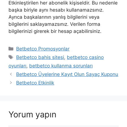
Etkinleştirilen her abonelik kişiseldir. Bu nedenle
başka biriyle aynı hesabı kullanamazsınız.
Ayrıca başkalarının yanlış bilgilerini veya
bilgilerini saklayamazsınız. Verilen forma
bilgilerinizi girerek bir hesap açabilirsiniz.
Kategoriler
Betbetco Promosyonlar
Etiketler
Betbetco bahis sitesi
,
betbetco casino
oyunları
,
betbetco kullanma sorunları
Betbetco Üyelerine Kayıt Olun Sayaç Kuponu
Betbetco Etkinlik
Yorum yapın