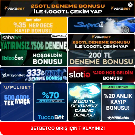
×
BETBETCO GİRİŞ İÇİN TIKLAYINIZ!