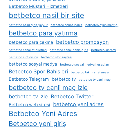
Betbetco Müşteri Hizmetleri
betbetco nasil bir site
betbetco nasıl giriş yapılır
betbetco online bahis
betbetco oyun mantığı
betbetco para yatırma
betbetco promosyon
betbetco para çekme
betbetco sanal at biletleri
betbetco sanal bahis giriş
betbetco sistemi
betbetco slot oyunu
betbetco slot sayfası
betbetco sosyal medya
betbetco sosyal medya hesapları
Betbetco Spor Bahisleri
betbetco takım sıralaması
Betbetco Telegram
betbetco tv
betbetco tv canli maç
betbetco tv canli maç izle
betbetco tv izle
Betbetco Twitter
betbetco yeni adres
Betbetco web sitesi
Betbetco Yeni Adresi
Betbetco yeni giriş