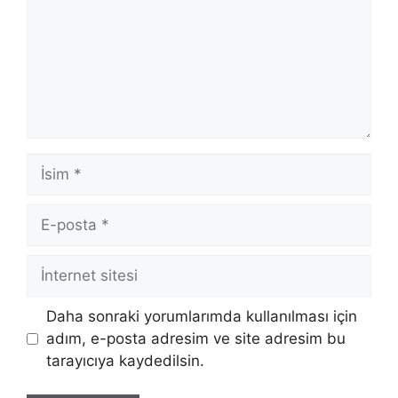
İsim
E-
posta
İnternet
sitesi
Daha sonraki yorumlarımda kullanılması için
adım, e-posta adresim ve site adresim bu
tarayıcıya kaydedilsin.