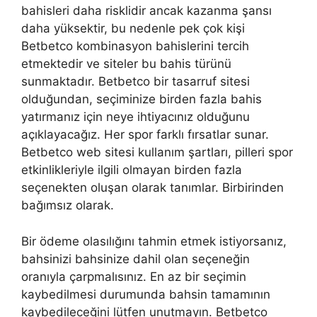
bahisleri daha risklidir ancak kazanma şansı
daha yüksektir, bu nedenle pek çok kişi
Betbetco kombinasyon bahislerini tercih
etmektedir ve siteler bu bahis türünü
sunmaktadır. Betbetco bir tasarruf sitesi
olduğundan, seçiminize birden fazla bahis
yatırmanız için neye ihtiyacınız olduğunu
açıklayacağız. Her spor farklı fırsatlar sunar.
Betbetco web sitesi kullanım şartları, pilleri spor
etkinlikleriyle ilgili olmayan birden fazla
seçenekten oluşan olarak tanımlar. Birbirinden
bağımsız olarak.
Bir ödeme olasılığını tahmin etmek istiyorsanız,
bahsinizi bahsinize dahil olan seçeneğin
oranıyla çarpmalısınız. En az bir seçimin
kaybedilmesi durumunda bahsin tamamının
kaybedileceğini lütfen unutmayın. Betbetco