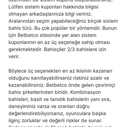
Lütfen sistem kuponları hakkında bilgisi
olmayan arkadaşlarınıza bilgi veriniz.
Aralarından seçim yapabileceğiniz birçok sistem
bahis türü. Bu çok popüler bir yöntemdir. Bunun
için Betbetco sitesinde yer alan sistem
kuponlarının en az üç seçeneğe sahip olması
gerekmektedir. Bahisçiler 2/3 bahislere izin
verir.
Böylece üç seçenekten en az ikisinin kazanan
olduğunu kanıtlayabilirseniz riskiniz azalır ve
kazanabilirsiniz. Betbetco önde gelen çevrimiçi
bahis şirketlerinden biridir. Kombinasyon
bahisleri, basit ve tanıdık bahislerin yanı sıra,
deneyiminiz varsa ve oranları doğru
değerlendirebiliyorsanız, oyunculara başka
ilginç zorluklar ve değerli riskler de sunar.