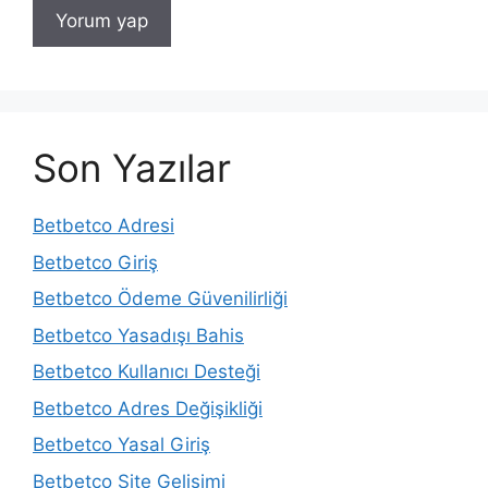
Son Yazılar
Betbetco Adresi
Betbetco Giriş
Betbetco Ödeme Güvenilirliği
Betbetco Yasadışı Bahis
Betbetco Kullanıcı Desteği
Betbetco Adres Değişikliği
Betbetco Yasal Giriş
Betbetco Site Gelişimi