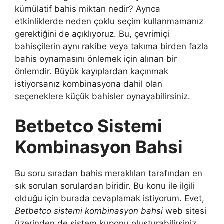
kümülatif bahis miktarı nedir? Ayrıca
etkinliklerde neden çoklu seçim kullanmamanız
gerektiğini de açıklıyoruz. Bu, çevrimiçi
bahisçilerin aynı rakibe veya takıma birden fazla
bahis oynamasını önlemek için alınan bir
önlemdir. Büyük kayıplardan kaçınmak
istiyorsanız kombinasyona dahil olan
seçeneklere küçük bahisler oynayabilirsiniz.
Betbetco Sistemi
Kombinasyon Bahsi
Bu soru sıradan bahis meraklıları tarafından en
sık sorulan sorulardan biridir. Bu konu ile ilgili
olduğu için burada cevaplamak istiyorum. Evet,
Betbetco sistemi kombinasyon bahsi
web sitesi
üzerinden de sistem kuponu oluşturabilirsiniz.