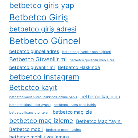
betbetco giris yap
Betbetco Giriş
betbetco giriş adresi
Betbetco Güncel
betbetco güncel adres
betbetco güvenilir bahis şirketi
Betbetco Güvenilir mi
betbetco güvenilir web sitesi
betbetco güvenlir mi
Betbetco Hakkında
betbetco instagram
Betbetco kayıt
betbetco kaç oldu
betbetco kayıt süreci hakkında online bahis
betbetco klasik slot oyunu
betbetco lisans canlı bahis
betbetco maç izle
betbetco lisans otoriteleri
betbetco maç izleme
Betbetco Maç Yayını
Betbetco mobil
betbetco mobil casino
betbetco mobil uygulaması