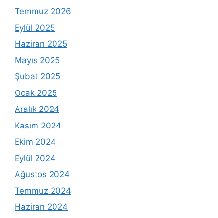
Temmuz 2026
Eylül 2025
Haziran 2025
Mayıs 2025
Şubat 2025
Ocak 2025
Aralık 2024
Kasım 2024
Ekim 2024
Eylül 2024
Ağustos 2024
Temmuz 2024
Haziran 2024