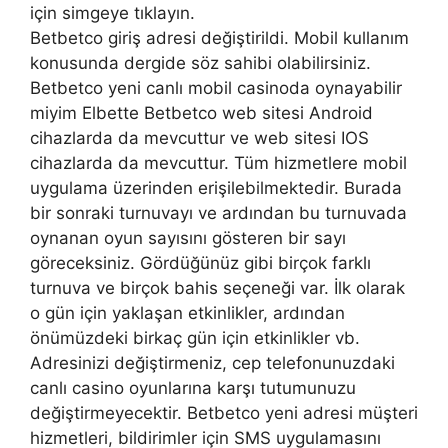
için simgeye tıklayın.
Betbetco giriş adresi değiştirildi. Mobil kullanım
konusunda dergide söz sahibi olabilirsiniz.
Betbetco yeni canlı mobil casinoda oynayabilir
miyim Elbette Betbetco web sitesi Android
cihazlarda da mevcuttur ve web sitesi IOS
cihazlarda da mevcuttur. Tüm hizmetlere mobil
uygulama üzerinden erişilebilmektedir. Burada
bir sonraki turnuvayı ve ardından bu turnuvada
oynanan oyun sayısını gösteren bir sayı
göreceksiniz. Gördüğünüz gibi birçok farklı
turnuva ve birçok bahis seçeneği var. İlk olarak
o gün için yaklaşan etkinlikler, ardından
önümüzdeki birkaç gün için etkinlikler vb.
Adresinizi değiştirmeniz, cep telefonunuzdaki
canlı casino oyunlarına karşı tutumunuzu
değiştirmeyecektir. Betbetco yeni adresi müşteri
hizmetleri, bildirimler için SMS uygulamasını