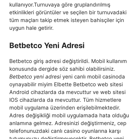
kullanıyor.Turnuvaya göre gruplandırılmış
etkinlikleri görüntüler ve seçilen bir turnuvadaki
tüm maçları takip etmek isteyen bahisçiler için
uygun hale getirir.
Betbetco Yeni Adresi
Betbetco giriş adresi değiştirildi. Mobil kullanım
konusunda dergide söz sahibi olabilirsiniz.
Betbetco yeni adresi
yeni canlı mobil casinoda
oynayabilir miyim Elbette Betbetco web sitesi
Android cihazlarda da mevcuttur ve web sitesi
IOS cihazlarda da mevcuttur. Tüm hizmetlere
mobil uygulama üzerinden erişilebilmektedir.
Adres değişikliği mobil uygulamada hata olduğu
anlamına gelmez. Adresinizi değiştirmeniz, cep
telefonunuzdaki canlı casino oyunlarına karşı
tutumunuzu değiştirmeyecektir. Betbetco yeni