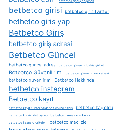
betbetco geniş seçenek
betbetco girisi
betbetco giris twitter
betbetco giris yap
Betbetco Giriş
betbetco giriş adresi
Betbetco Güncel
betbetco güncel adres
betbetco güvenilir bahis şirketi
Betbetco Güvenilir mi
betbetco güvenilir web sitesi
betbetco güvenlir mi
Betbetco Hakkında
betbetco instagram
Betbetco kayıt
betbetco kaç oldu
betbetco kayıt süreci hakkında online bahis
betbetco klasik slot oyunu
betbetco lisans canlı bahis
betbetco maç izle
betbetco lisans otoriteleri