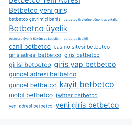
Betbetco yeni giriş
betbetco çevrimiçi bahis
betbetco üyelerine yönelik avantajlar
Betbetco üyelik
betbetco üyelik hüküm ve koşulları
betbetco üyeliği
canli betbetco
casino sitesi betbetco
giris adresi betbetco
giris betbetco
giris yap betbetco
girisi betbetco
güncel adresi betbetco
kayit betbetco
güncel betbetco
mobil betbetco
twitter betbetco
yeni giris betbetco
yeni adresi betbetco