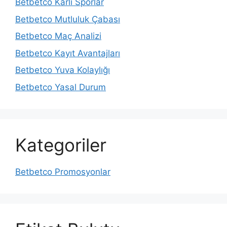
Betbetco Karlı Sporlar
Betbetco Mutluluk Çabası
Betbetco Maç Analizi
Betbetco Kayıt Avantajları
Betbetco Yuva Kolaylığı
Betbetco Yasal Durum
Kategoriler
Betbetco Promosyonlar