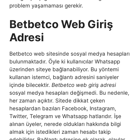
problem yaşamaması gerekir.
Betbetco Web Giriş
Adresi
Betbetco web sitesinde sosyal medya hesapları
bulunmaktadır. Öyle ki kullanıcılar Whatsapp
üzerinden siteye bağlanabiliyor. Bu yöntemi
kullanan istemci, bağlantı adresini saniyeler
içinde bilecektir.
Betbetco web giriş adresi
sosyal medya hesapları değişmedi. Bu nedenle,
her zaman açıktır. Sitede dikkat çeken
hesaplardan bazıları Facebook, Instagram,
Twitter, Telegram ve Whatsapp hatlarıdır. İşe
alınan üyeler, nerede oldukları hakkında bilgi
almak için istedikleri zaman hesabı takip
edebilirler. Bağlantı adresine ek olarak, olaylar