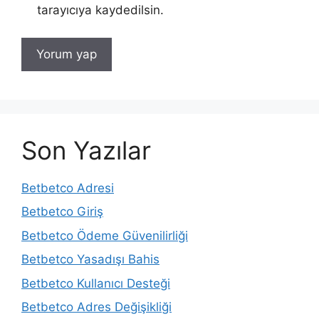
tarayıcıya kaydedilsin.
Son Yazılar
Betbetco Adresi
Betbetco Giriş
Betbetco Ödeme Güvenilirliği
Betbetco Yasadışı Bahis
Betbetco Kullanıcı Desteği
Betbetco Adres Değişikliği