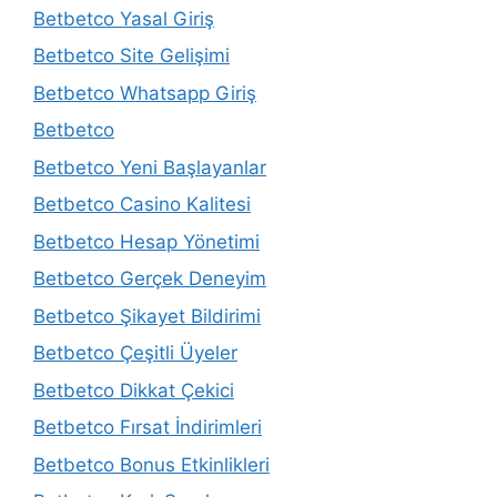
Betbetco Yasal Giriş
Betbetco Site Gelişimi
Betbetco Whatsapp Giriş
Betbetco
Betbetco Yeni Başlayanlar
Betbetco Casino Kalitesi
Betbetco Hesap Yönetimi
Betbetco Gerçek Deneyim
Betbetco Şikayet Bildirimi
Betbetco Çeşitli Üyeler
Betbetco Dikkat Çekici
Betbetco Fırsat İndirimleri
Betbetco Bonus Etkinlikleri