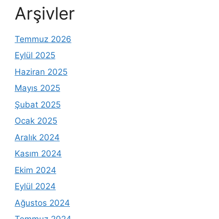
Arşivler
Temmuz 2026
Eylül 2025
Haziran 2025
Mayıs 2025
Şubat 2025
Ocak 2025
Aralık 2024
Kasım 2024
Ekim 2024
Eylül 2024
Ağustos 2024