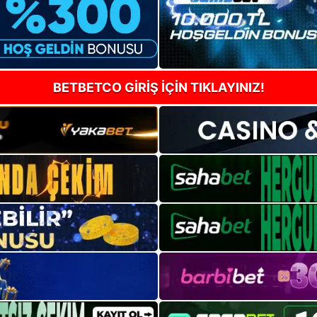
BETBETCO GİRİŞ İÇİN TIKLAYINIZ!