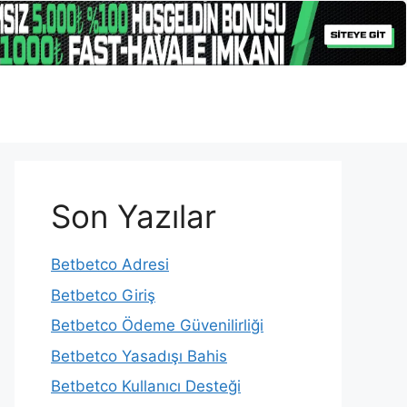
Son Yazılar
Betbetco Adresi
Betbetco Giriş
Betbetco Ödeme Güvenilirliği
Betbetco Yasadışı Bahis
Betbetco Kullanıcı Desteği