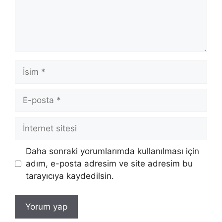
İsim
E-
posta
İnternet
sitesi
Daha sonraki yorumlarımda kullanılması için
adım, e-posta adresim ve site adresim bu
tarayıcıya kaydedilsin.