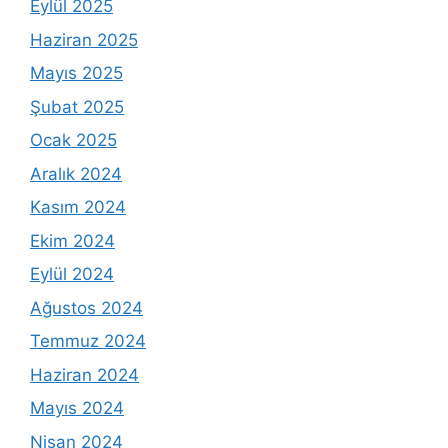
Eylül 2025
Haziran 2025
Mayıs 2025
Şubat 2025
Ocak 2025
Aralık 2024
Kasım 2024
Ekim 2024
Eylül 2024
Ağustos 2024
Temmuz 2024
Haziran 2024
Mayıs 2024
Nisan 2024