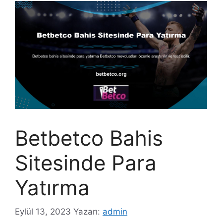
Betbetco Bahis
Sitesinde Para
Yatırma
Eylül 13, 2023
Yazarı:
admin