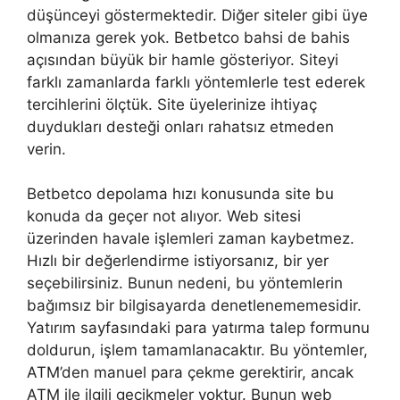
düşünceyi göstermektedir. Diğer siteler gibi üye
olmanıza gerek yok. Betbetco bahsi de bahis
açısından büyük bir hamle gösteriyor. Siteyi
farklı zamanlarda farklı yöntemlerle test ederek
tercihlerini ölçtük. Site üyelerinize ihtiyaç
duydukları desteği onları rahatsız etmeden
verin.
Betbetco depolama hızı konusunda site bu
konuda da geçer not alıyor. Web sitesi
üzerinden havale işlemleri zaman kaybetmez.
Hızlı bir değerlendirme istiyorsanız, bir yer
seçebilirsiniz. Bunun nedeni, bu yöntemlerin
bağımsız bir bilgisayarda denetlenememesidir.
Yatırım sayfasındaki para yatırma talep formunu
doldurun, işlem tamamlanacaktır. Bu yöntemler,
ATM’den manuel para çekme gerektirir, ancak
ATM ile ilgili gecikmeler yoktur. Bunun web