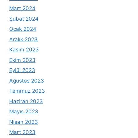
Mart 2024
Şubat 2024
Ocak 2024
Aralık 2023
Kasım 2023
Ekim 2023
Eylül 2023
Ağustos 2023
Temmuz 2023
Haziran 2023
Mayıs 2023
Nisan 2023
Mart 2023