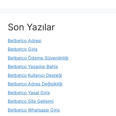
Son Yazılar
Betbetco Adresi
Betbetco Giriş
Betbetco Ödeme Güvenilirliği
Betbetco Yasadışı Bahis
Betbetco Kullanıcı Desteği
Betbetco Adres Değişikliği
Betbetco Yasal Giriş
Betbetco Site Gelişimi
Betbetco Whatsapp Giriş