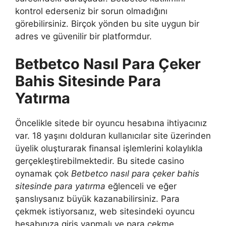
kontrol ederseniz bir sorun olmadığını
görebilirsiniz. Birçok yönden bu site uygun bir
adres ve güvenilir bir platformdur.
Betbetco Nasıl Para Çeker
Bahis Sitesinde Para
Yatırma
Öncelikle sitede bir oyuncu hesabına ihtiyacınız
var. 18 yaşını dolduran kullanıcılar site üzerinden
üyelik oluşturarak finansal işlemlerini kolaylıkla
gerçekleştirebilmektedir. Bu sitede casino
oynamak çok
Betbetco nasıl para çeker bahis
sitesinde para yatırma
eğlenceli ve eğer
şanslıysanız büyük kazanabilirsiniz. Para
çekmek istiyorsanız, web sitesindeki oyuncu
hesabınıza giriş yapmalı ve para çekme