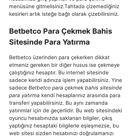
menüsüne gitmelisiniz.Tahtada çizemediğiniz
kesirleri artık isteğe bağlı olarak çizebilirsiniz.
Betbetco Para Çekmek Bahis
Sitesinde Para Yatırma
Betbetco üzerinden para çekerken dikkat
etmeniz gereken bir diğer husus ise çekmeye
çalıştığınız hesaptır. Bu internet sitesinde
sadece kendi adınıza işlem yapabilirsiniz. Yine
sadece
Betbetco para çekmek bahis sitesinde
para yatırma
kendi hesaplarınız arasında para
transferi yapabilirsiniz. Bu aynı zamanda
yatırımlar için de geçerlidir. Bu web sitesindeki
oyuncu hesabınızda saklanan bilgiler, çıkış
yaptığınız hesaptaki bilgilerle eşleşmezse, bu
web sitesi sizden hesabınızı doğrulamanızı