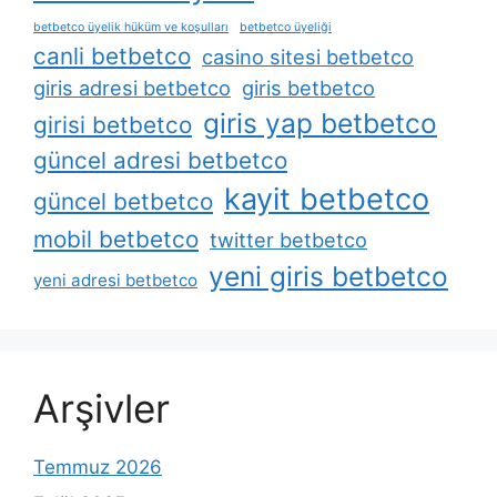
betbetco üyelik hüküm ve koşulları
betbetco üyeliği
canli betbetco
casino sitesi betbetco
giris adresi betbetco
giris betbetco
giris yap betbetco
girisi betbetco
güncel adresi betbetco
kayit betbetco
güncel betbetco
mobil betbetco
twitter betbetco
yeni giris betbetco
yeni adresi betbetco
Arşivler
Temmuz 2026