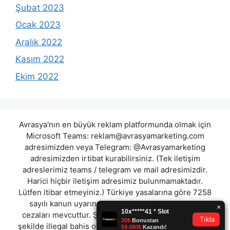
Şubat 2023
Ocak 2023
Aralık 2022
Kasım 2022
Ekim 2022
Avrasya'nın en büyük reklam platformunda olmak için
Microsoft Teams:
reklam@avrasyamarketing.com
adresimizden veya Telegram: @Avrasyamarketing
adresimizden irtibat kurabilirsiniz. (Tek iletişim
adreslerimiz teams / telegram ve mail adresimizdir.
Harici hiçbir iletişim adresimiz bulunmamaktadır.
Lütfen itibar etmeyiniz.) Türkiye yasalarına göre 7258
sayılı kanun uyarınca yasa dışı bahis oynamanın
cezaları mevcuttur. Şu an bulunduğunuz site hiç bir
şekilde illegal bahis oyunları oynatmıyor ve oynamaya