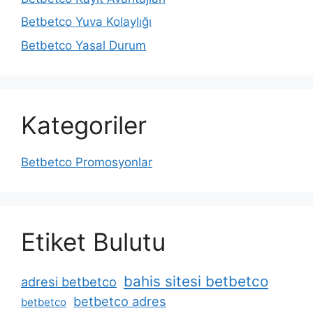
Betbetco Yuva Kolaylığı
Betbetco Yasal Durum
Kategoriler
Betbetco Promosyonlar
Etiket Bulutu
bahis sitesi betbetco
adresi betbetco
betbetco adres
betbetco